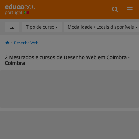
portugal
Tipo de curso
Modalidade / Locais disponíveis
Desenho Web
2
Mestrados e cursos de Desenho Web em Coimbra -
Coimbra