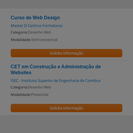
Curso de Web Design
Master D Centros Formativos
Categoria:
Desenho Web
Modalidade:
Semi-presencial
Solicite informação
CET em Construção e Administração de
Websites
ISEC - Instituto Superior de Engenharia de Coimbra
Categoria:
Desenho Web
Modalidade:
Presencial
Solicite informação