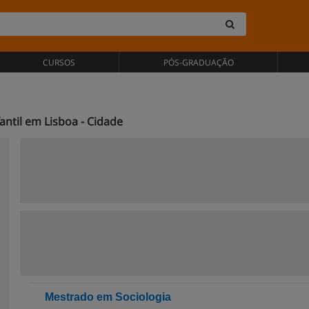
CURSOS
PÓS-GRADUAÇÃO
ntil em Lisboa - Cidade
Mestrado em Sociologia