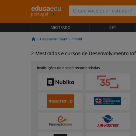
portugal
MESTRADO
CET
Desenvolvimento Infantil
2
Mestrados e cursos de Desenvolvimento Infa
Instituições de ensino recomendadas