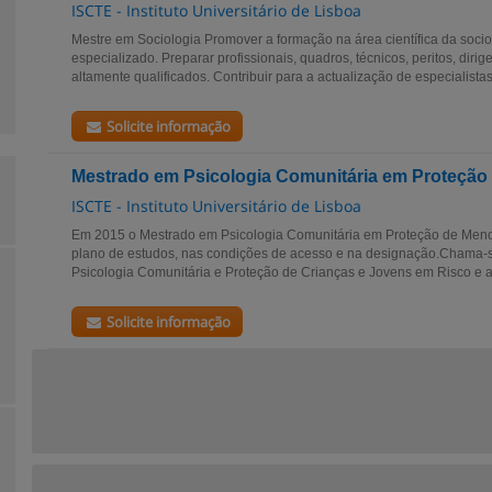
ISCTE - Instituto Universitário de Lisboa
Mestre em Sociologia Promover a formação na área científica da socio
especializado. Preparar profissionais, quadros, técnicos, peritos, diri
altamente qualificados. Contribuir para a actualização de especialistas.
Solicite informação
Mestrado em Psicologia Comunitária em Proteção
ISCTE - Instituto Universitário de Lisboa
Em 2015 o Mestrado em Psicologia Comunitária em Proteção de Menor
plano de estudos, nas condições de acesso e na designação.Chama-
Psicologia Comunitária e Proteção de Crianças e Jovens em Risco e a
Solicite informação