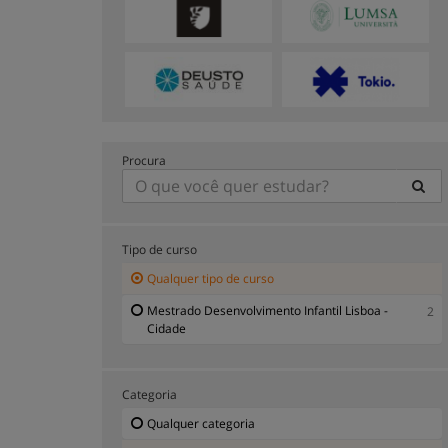
Procura
Tipo de curso
Qualquer tipo de curso
Mestrado Desenvolvimento Infantil Lisboa -
2
Cidade
Categoria
Qualquer categoria