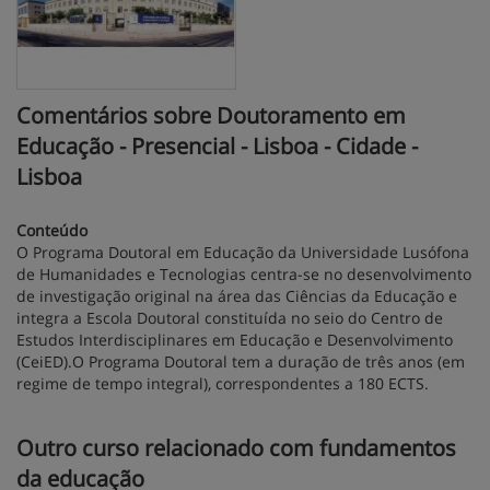
Comentários sobre Doutoramento em
Educação - Presencial - Lisboa - Cidade -
Lisboa
Conteúdo
O Programa Doutoral em Educação da Universidade Lusófona
de Humanidades e Tecnologias centra-se no desenvolvimento
de investigação original na área das Ciências da Educação e
integra a Escola Doutoral constituída no seio do Centro de
Estudos Interdisciplinares em Educação e Desenvolvimento
(CeiED).O Programa Doutoral tem a duração de três anos (em
regime de tempo integral), correspondentes a 180 ECTS.
Outro curso relacionado com fundamentos
da educação