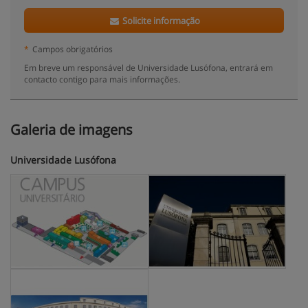
Solicite informação
*
Campos obrigatórios
Em breve um responsável de Universidade Lusófona, entrará em
contacto contigo para mais informações.
Galeria de imagens
Universidade Lusófona