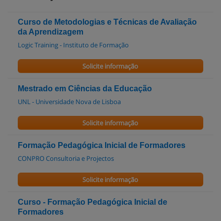
Curso de Metodologias e Técnicas de Avaliação
da Aprendizagem
Logic Training - Instituto de Formação
Solicite informação
Mestrado em Ciências da Educação
UNL - Universidade Nova de Lisboa
Solicite informação
Formação Pedagógica Inicial de Formadores
CONPRO Consultoria e Projectos
Solicite informação
Curso - Formação Pedagógica Inicial de
Formadores