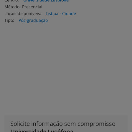
Método:
Presencial
Locais disponíveis:
Lisboa - Cidade
Tipo:
Pós-graduação
Solicite informação sem compromisso
Universidade Lusófona