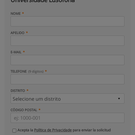
NOME
APELIDO
E-MAIL
TELEFONE
(9 dígitos)
DISTRITO
CÓDIGO POSTAL
Acepta la
Política de Privacidade
para enviar la solicitud