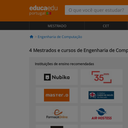
portugal
MESTRADO
CET
Engenharia de Computação
4
Mestrados e cursos de Engenharia de Com
Instituições de ensino recomendadas