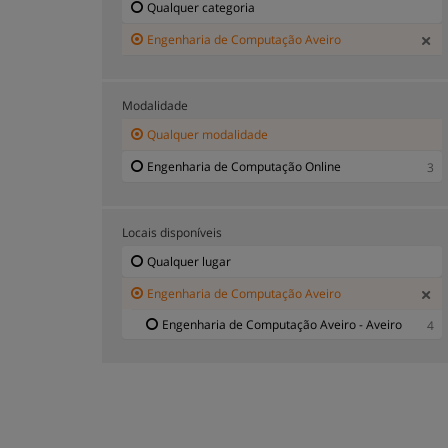
Qualquer categoria
Engenharia de Computação Aveiro
Modalidade
Qualquer modalidade
Engenharia de Computação Online
3
Locais disponíveis
Qualquer lugar
Engenharia de Computação Aveiro
Engenharia de Computação Aveiro - Aveiro
4