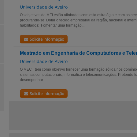
Universidade de Aveiro
Os objetivos do MEI estão alinhados com esta estratégia e com as n
procurando-se: Dotar o tecido empresarial da região, nacional e inter
habilitados; Fomentar uma formação...
Solicite informação
Mestrado em Engenharia de Computadores e Tele
Universidade de Aveiro
O MECT tem como objetivo fornecer uma formação sólida nos domínio
sistemas computacionais, informática e telecomunicações. Pretende 
desempenhar...
Solicite informação