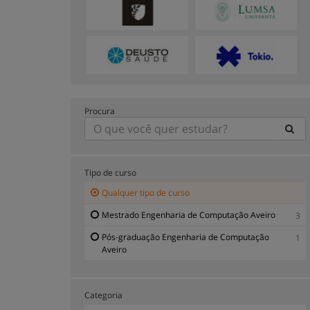
Procura
Tipo de curso
Qualquer tipo de curso
Mestrado Engenharia de Computação Aveiro
3
Pós-graduação Engenharia de Computação
1
Aveiro
Categoria