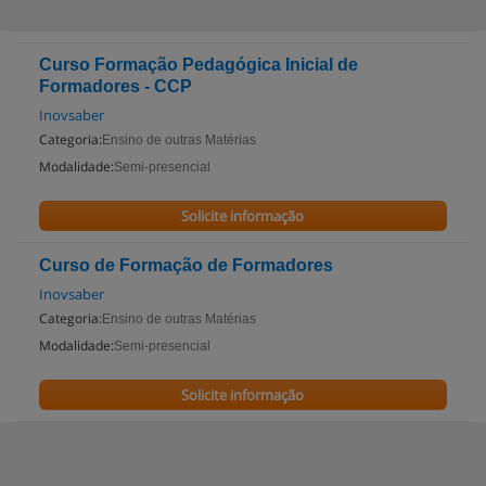
Curso Formação Pedagógica Inicial de
Formadores - CCP
Inovsaber
Categoria:
Ensino de outras Matérias
Modalidade:
Semi-presencial
Solicite informação
Curso de Formação de Formadores
Inovsaber
Categoria:
Ensino de outras Matérias
Modalidade:
Semi-presencial
Solicite informação