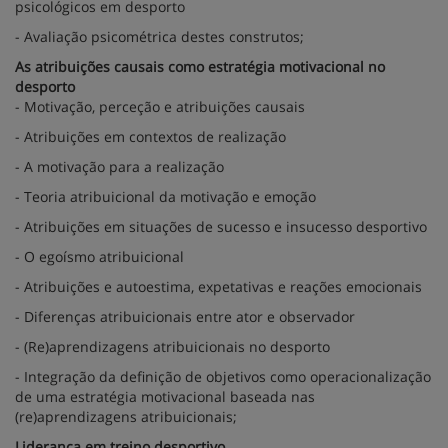
psicológicos em desporto
- Avaliação psicométrica destes construtos;
As atribuições causais como estratégia motivacional no
desporto
- Motivação, perceção e atribuições causais
- Atribuições em contextos de realização
- A motivação para a realização
- Teoria atribuicional da motivação e emoção
- Atribuições em situações de sucesso e insucesso desportivo
- O egoísmo atribuicional
- Atribuições e autoestima, expetativas e reações emocionais
- Diferenças atribuicionais entre ator e observador
- (Re)aprendizagens atribuicionais no desporto
- Integração da definição de objetivos como operacionalização
de uma estratégia motivacional baseada nas
(re)aprendizagens atribuicionais;
Liderança em treino desportivo