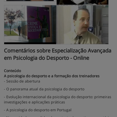
Comentários sobre Especialização Avançada
em Psicologia do Desporto - Online
Conteúdo
A psicologia do desporto e a formação dos treinadores
- Sessão de abertura
- O panorama atual da psicologia do desporto
- Evolução internacional da psicologia do desporto: primeiras
investigações e aplicações práticas
- A psicologia do desporto em Portugal