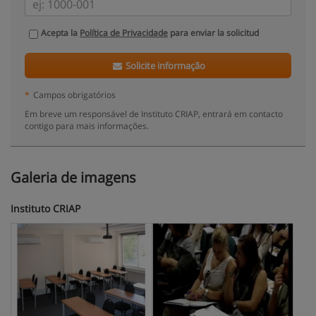
Acepta la
Política de Privacidade
para enviar la solicitud
Solicite informação
*
Campos obrigatórios
Em breve um responsável de Instituto CRIAP, entrará em contacto
contigo para mais informações.
Galeria de imagens
Instituto CRIAP