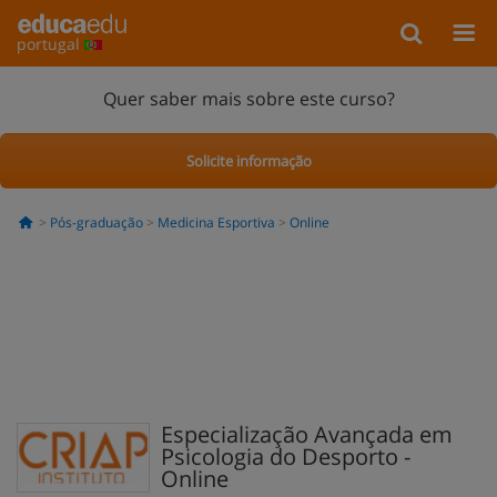
portugal
Quer saber mais sobre este curso?
Solicite informação
Pós-graduação
Medicina Esportiva
Online
Especialização Avançada em
Psicologia do Desporto -
Online