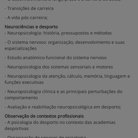
- Transições de carreira
- A vida pós-carreira;
Neurociências e desporto
- Neuropsicologia: história, pressupostos e métodos
- O sistema nervoso: organização, desenvolvimento e suas
especializações
- Estudo anatómico-funcional do sistema nervoso
- Neuropsicologia dos sistemas sensoriais e motores
- Neuropsicologia da atenção, cálculo, memória, linguagem e
funções executivas
- Neuropsicologia clínica e as principais perturbações do
comportamento
- Avaliação e reabilitação neuropsicológica em desporto;
Observação de contextos profissionais
- A psicologia do desporto no contexto das academias
desportivas
- Organização de serviços de psicologia