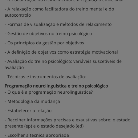
- A relaxação como facilitadora do treino mental e do
autocontrolo
- Formas de visualização e métodos de relaxamento
- Gestão de objetivos no treino psicológico
- Os princípios da gestão por objetivos
- A definição de objetivos como estratégia motivacional
- Avaliação do treino psicológico: variáveis suscetíveis de
avaliação
- Técnicas e instrumentos de avaliação;
Programação neurolinguística e treino psicológico
- O que é a programação neurolinguística?
- Metodologia da mudança
- Estabelecer a relação
- Recolher informações precisas e exaustivas sobre: o estado
presente (ep) e o estado desejado (ed)
- Escolher a técnica apropriada