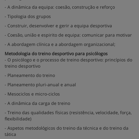
- A dinâmica da equipa: coesão, construção e reforço
- Tipologia dos grupos
- Construir, desenvolver e gerir a equipa desportiva
- Coesão, união e espirito de equipa: comunicar para motivar
- A abordagem clínica e a abordagem organizacional;
Metodologia do treino desportivo para psicólogos
- O psicólogo e o processo de treino desportivo: princípios do
treino desportivo
- Planeamento do treino
- Planeamento pluri-anual e anual
- Mesociclos e micro-ciclos
- A dinâmica da carga de treino
- Treino das qualidades físicas (resistência, velocidade, força,
flexibilidade)
- Aspetos metodológicos do treino da técnica e do treino da
tática