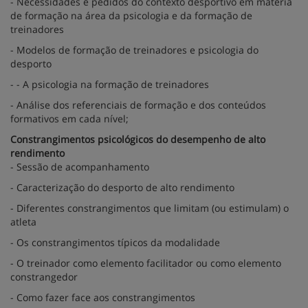
- Necessidades e pedidos do contexto desportivo em matéria
de formação na área da psicologia e da formação de
treinadores
- Modelos de formação de treinadores e psicologia do
desporto
- - A psicologia na formação de treinadores
- Análise dos referenciais de formação e dos conteúdos
formativos em cada nível;
Constrangimentos psicológicos do desempenho de alto
rendimento
- Sessão de acompanhamento
- Caracterização do desporto de alto rendimento
- Diferentes constrangimentos que limitam (ou estimulam) o
atleta
- Os constrangimentos típicos da modalidade
- O treinador como elemento facilitador ou como elemento
constrangedor
- Como fazer face aos constrangimentos