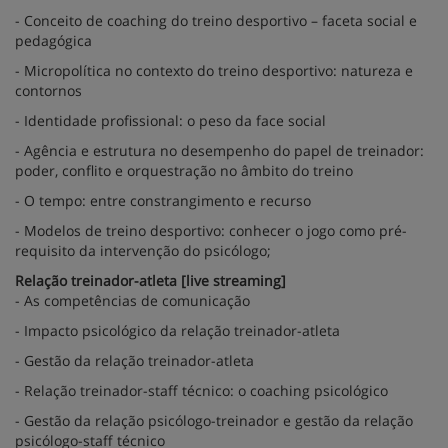
- Conceito de coaching do treino desportivo – faceta social e
pedagógica
- Micropolítica no contexto do treino desportivo: natureza e
contornos
- Identidade profissional: o peso da face social
- Agência e estrutura no desempenho do papel de treinador:
poder, conflito e orquestração no âmbito do treino
- O tempo: entre constrangimento e recurso
- Modelos de treino desportivo: conhecer o jogo como pré-
requisito da intervenção do psicólogo;
Relação treinador-atleta [live streaming]
- As competências de comunicação
- Impacto psicológico da relação treinador-atleta
- Gestão da relação treinador-atleta
- Relação treinador-staff técnico: o coaching psicológico
- Gestão da relação psicólogo-treinador e gestão da relação
psicólogo-staff técnico