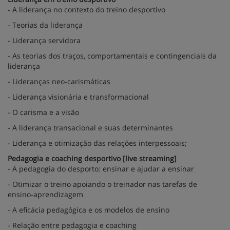
- A liderança no contexto do treino desportivo
- Teorias da liderança
- Liderança servidora
- As teorias dos traços, comportamentais e contingenciais da
liderança
- Lideranças neo-carismáticas
- Liderança visionária e transformacional
- O carisma e a visão
- A liderança transacional e suas determinantes
- Liderança e otimização das relações interpessoais;
Pedagogia e coaching desportivo [live streaming]
- A pedagogia do desporto: ensinar e ajudar a ensinar
- Otimizar o treino apoiando o treinador nas tarefas de
ensino-aprendizagem
- A eficácia pedagógica e os modelos de ensino
- Relação entre pedagogia e coaching