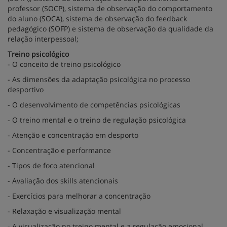
professor (SOCP), sistema de observação do comportamento
do aluno (SOCA), sistema de observação do feedback
pedagógico (SOFP) e sistema de observação da qualidade da
relação interpessoal;
Treino psicológico
- O conceito de treino psicológico
- As dimensões da adaptação psicológica no processo
desportivo
- O desenvolvimento de competências psicológicas
- O treino mental e o treino de regulação psicológica
- Atenção e concentração em desporto
- Concentração e performance
- Tipos de foco atencional
- Avaliação dos skills atencionais
- Exercícios para melhorar a concentração
- Relaxação e visualização mental
- A visualização no treino mental e a regulação emocional