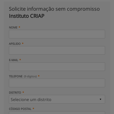
Solicite informação sem compromisso
Instituto CRIAP
NOME
APELIDO
E-MAIL
TELEFONE
(9 dígitos)
DISTRITO
CÓDIGO POSTAL