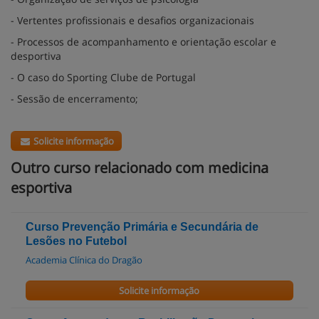
- Vertentes profissionais e desafios organizacionais
- Processos de acompanhamento e orientação escolar e
desportiva
- O caso do Sporting Clube de Portugal
- Sessão de encerramento;
Solicite informação
Outro curso relacionado com medicina
esportiva
Curso Prevenção Primária e Secundária de
Lesões no Futebol
Academia Clínica do Dragão
Solicite informação