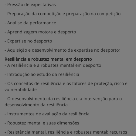
- Pressão de expectativas
- Preparação da competição e preparação na competição
- Análise da performance
- Aprendizagem motora e desporto
- Expertise no desporto
- Aquisição e desenvolvimento da expertise no desporto;
Resiliência e robustez mental em desporto
- A resiliência e a robustez mental em desporto
- Introdução ao estudo da resiliência
- Os conceitos de resiliência e os fatores de proteção, risco e
vulnerabilidade
- O desenvolvimento da resiliência e a intervenção para o
desenvolvimento da resiliência
- Instrumentos de avaliação da resiliência
- Robustez mental e suas dimensões
- Resistência mental, resiliência e robustez mental: recursos