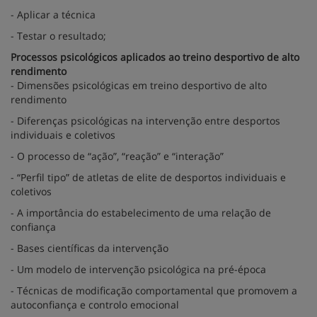
- Aplicar a técnica
- Testar o resultado;
Processos psicológicos aplicados ao treino desportivo de alto
rendimento
- Dimensões psicológicas em treino desportivo de alto
rendimento
- Diferenças psicológicas na intervenção entre desportos
individuais e coletivos
- O processo de “ação”, “reação” e “interação”
- “Perfil tipo” de atletas de elite de desportos individuais e
coletivos
- A importância do estabelecimento de uma relação de
confiança
- Bases científicas da intervenção
- Um modelo de intervenção psicológica na pré-época
- Técnicas de modificação comportamental que promovem a
autoconfiança e controlo emocional