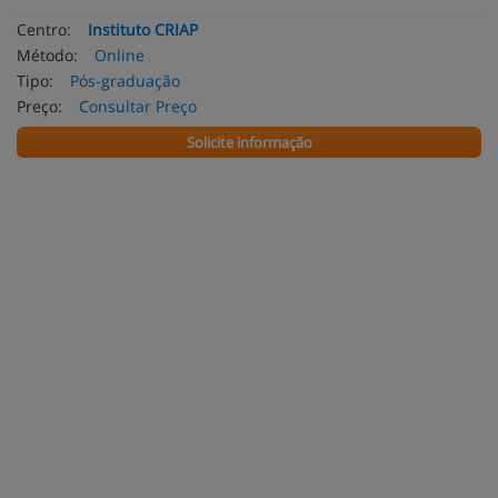
Centro:
Instituto CRIAP
Método:
Online
Tipo:
Pós-graduação
Preço:
Consultar Preço
Solicite informação