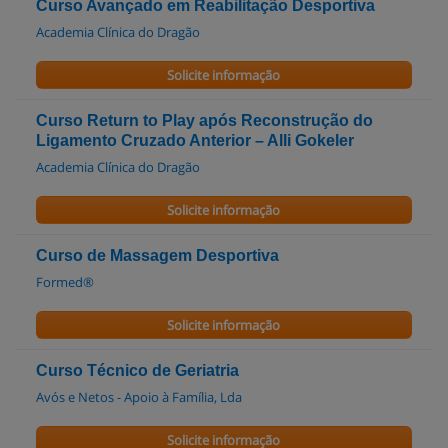
Curso Avançado em Reabilitação Desportiva
Academia Clínica do Dragão
Solicite informação
Curso Return to Play após Reconstrução do
Ligamento Cruzado Anterior – Alli Gokeler
Academia Clínica do Dragão
Solicite informação
Curso de Massagem Desportiva
Formed®
Solicite informação
Curso Técnico de Geriatria
Avós e Netos - Apoio à Família, Lda
Solicite informação