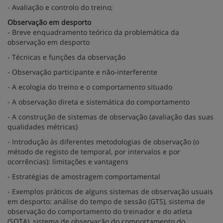
- Avaliação e controlo do treino;
Observação em desporto
- Breve enquadramento teórico da problemática da
observação em desporto
- Técnicas e funções da observação
- Observação participante e não-interferente
- A ecologia do treino e o comportamento situado
- A observação direta e sistemática do comportamento
- A construção de sistemas de observação (avaliação das suas
qualidades métricas)
- Introdução às diferentes metodologias de observação (o
método de registo de temporal, por intervalos e por
ocorrências): limitações e vantagens
- Estratégias de amostragem comportamental
- Exemplos práticos de alguns sistemas de observação usuais
em desporto: análise do tempo de sessão (GTS), sistema de
observação do comportamento do treinador e do atleta
(SOTA), sistema de observação do comportamento do