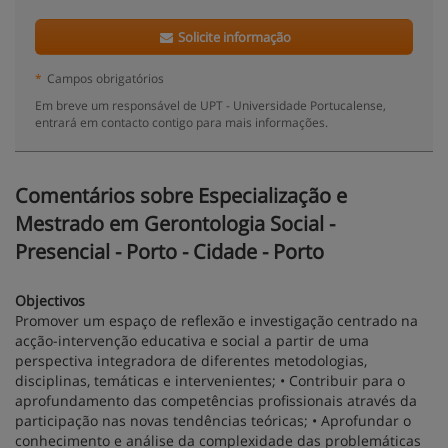
Solicite informação
*
Campos obrigatórios
Em breve um responsável de UPT - Universidade Portucalense,
entrará em contacto contigo para mais informações.
Comentários sobre Especialização e
Mestrado em Gerontologia Social -
Presencial - Porto - Cidade - Porto
Objectivos
Promover um espaço de reflexão e investigação centrado na
acção-intervenção educativa e social a partir de uma
perspectiva integradora de diferentes metodologias,
disciplinas, temáticas e intervenientes; • Contribuir para o
aprofundamento das competências profissionais através da
participação nas novas tendências teóricas; • Aprofundar o
conhecimento e análise da complexidade das problemáticas