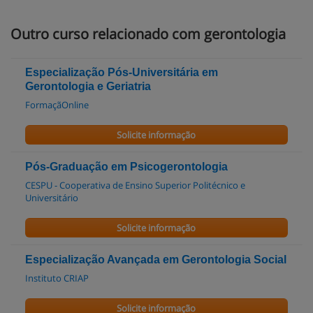
Outro curso relacionado com gerontologia
Especialização Pós-Universitária em
Gerontologia e Geriatria
FormaçãOnline
Solicite informação
Pós-Graduação em Psicogerontologia
CESPU - Cooperativa de Ensino Superior Politécnico e
Universitário
Solicite informação
Especialização Avançada em Gerontologia Social
Instituto CRIAP
Solicite informação