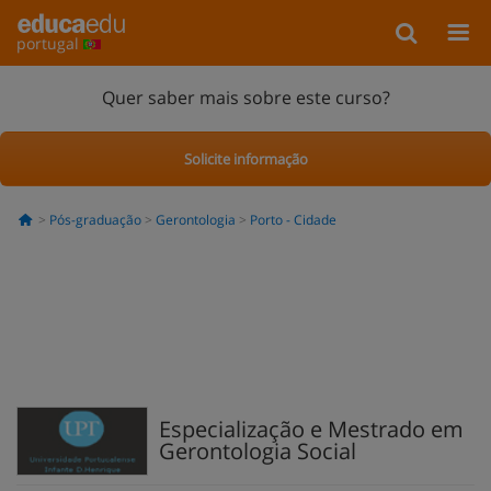
portugal
Quer saber mais sobre este curso?
Solicite informação
Pós-graduação
Gerontologia
Porto - Cidade
Especialização e Mestrado em
Gerontologia Social