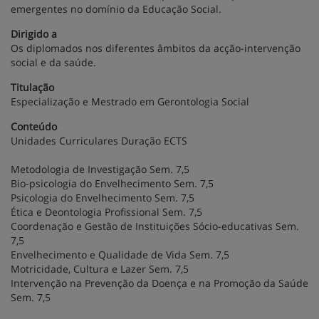
emergentes no domínio da Educação Social.
Dirigido a
Os diplomados nos diferentes âmbitos da acção-intervenção
social e da saúde.
Titulação
Especialização e Mestrado em Gerontologia Social
Conteúdo
Unidades Curriculares Duração ECTS
Metodologia de Investigação Sem. 7,5
Bio-psicologia do Envelhecimento Sem. 7,5
Psicologia do Envelhecimento Sem. 7,5
Ética e Deontologia Profissional Sem. 7,5
Coordenação e Gestão de Instituições Sócio-educativas Sem.
7,5
Envelhecimento e Qualidade de Vida Sem. 7,5
Motricidade, Cultura e Lazer Sem. 7,5
Intervenção na Prevenção da Doença e na Promoção da Saúde
Sem. 7,5