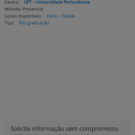
Centro:
UPT - Universidade Portucalense
Método:
Presencial
Locais disponíveis:
Porto - Cidade
Tipo:
Pós-graduação
Solicite informação sem compromisso