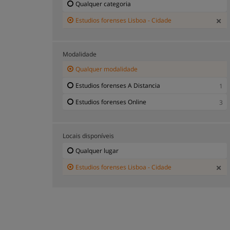
Qualquer categoria
Estudios forenses Lisboa - Cidade
Modalidade
Qualquer modalidade
Estudios forenses A Distancia
1
Estudios forenses Online
3
Locais disponíveis
Qualquer lugar
Estudios forenses Lisboa - Cidade