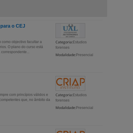
 para o CEJ
Categoria:
 como objectivo facultar a
Estudios
ios. O plano do curso está
forenses
 correspondente...
Modalidade:
Presencial
Categoria:
mpre com princípios válidos e
Estudios
 competentes que, no âmbito da
forenses
Modalidade:
Presencial