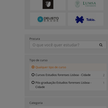
Procura
Tipo de curso
Qualquer tipo de curso
Cursos Estudios forenses Lisboa - Cidade
2
Pós-graduação Estudios forenses Lisboa -
1
Cidade
Categoria