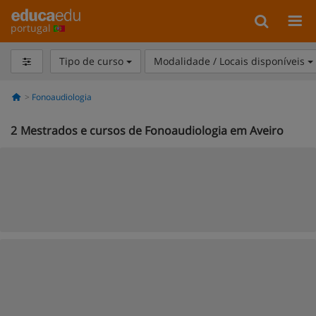
portugal
Tipo de curso
Modalidade / Locais disponíveis
Fonoaudiologia
2
Mestrados e cursos de Fonoaudiologia em Aveiro