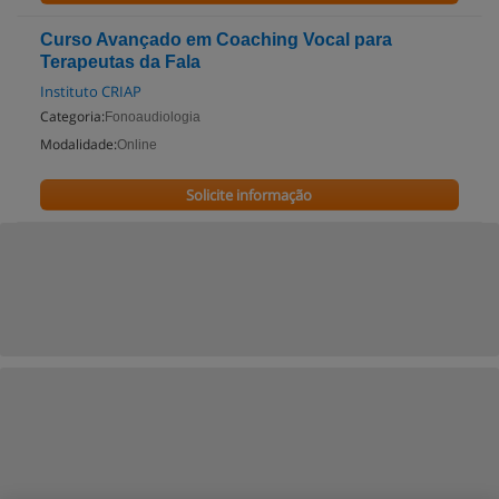
Curso Avançado em Coaching Vocal para
Terapeutas da Fala
Instituto CRIAP
Categoria:
Fonoaudiologia
Modalidade:
Online
Solicite informação