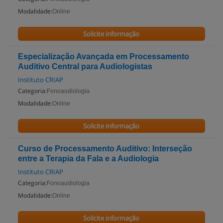
Modalidade:
Online
Solicite informação
Especialização Avançada em Processamento
Auditivo Central para Audiologistas
Instituto CRIAP
Categoria:
Fonoaudiologia
Modalidade:
Online
Solicite informação
Curso de Processamento Auditivo: Interseção
entre a Terapia da Fala e a Audiologia
Instituto CRIAP
Categoria:
Fonoaudiologia
Modalidade:
Online
Solicite informação