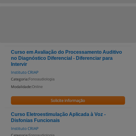
Curso em Avaliação do Processamento Auditivo
no Diagnóstico Diferencial - Diferenciar para
Intervir
Instituto CRIAP
Categoria:
Fonoaudiologia
Modalidade:
Online
Solicite informação
Curso Eletroestimulação Aplicada à Voz -
Disfonias Funcionais
Instituto CRIAP
Categoria:
Fonoaudiologia