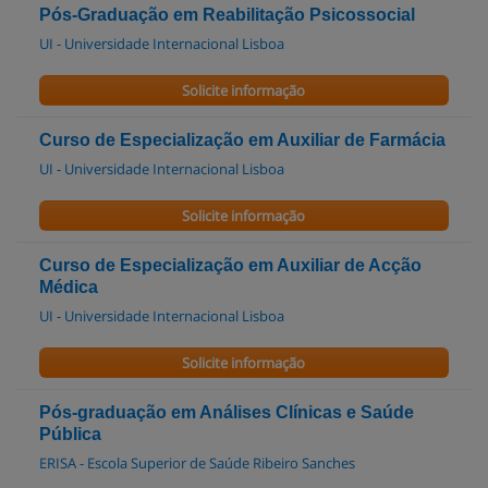
Pós-Graduação em Reabilitação Psicossocial
UI - Universidade Internacional Lisboa
Solicite informação
Curso de Especialização em Auxiliar de Farmácia
UI - Universidade Internacional Lisboa
Solicite informação
Curso de Especialização em Auxiliar de Acção
Médica
UI - Universidade Internacional Lisboa
Solicite informação
Pós-graduação em Análises Clínicas e Saúde
Pública
ERISA - Escola Superior de Saúde Ribeiro Sanches