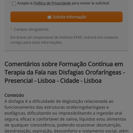
Acepta la
Política de Privacidade
para enviar la solicitud
Solicite informação
*
Campos obrigatórios
Em breve um responsável de Instituto EPAP, entrará em contacto
contigo para mais informações.
Comentários sobre Formação Contínua em
Terapia da Fala nas Disfagias Orofaríngeas -
Presencial - Lisboa - Cidade - Lisboa
Conteúdo
A disfagia é a dificuldade de deglutição relacionada ao
funcionamento das estruturas orofaringolaríngeas e
esofágicas, dificultando ou impossibilitando a ingestão oral
segura, eficaz e confortável de saliva, líquidos e/ou alimentos
de qualquer consistência, podendo ocasionar desnutrição,
desidratação, aspiração, desconforto e isolamento social, além