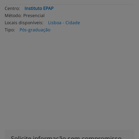
Centro:
Instituto EPAP
Método:
Presencial
Locais disponíveis:
Lisboa - Cidade
Tipo:
Pós-graduação
Solicite informação sem compromisso