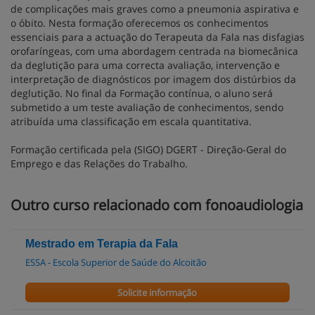
de complicações mais graves como a pneumonia aspirativa e
o óbito. Nesta formação oferecemos os conhecimentos
essenciais para a actuação do Terapeuta da Fala nas disfagias
orofaríngeas, com uma abordagem centrada na biomecânica
da deglutição para uma correcta avaliação, intervenção e
interpretação de diagnósticos por imagem dos distúrbios da
deglutição. No final da Formação contínua, o aluno será
submetido a um teste avaliação de conhecimentos, sendo
atribuída uma classificação em escala quantitativa.
Formação certificada pela (SIGO) DGERT - Direção-Geral do
Emprego e das Relações do Trabalho.
Outro curso relacionado com fonoaudiologia
Mestrado em Terapia da Fala
ESSA - Escola Superior de Saúde do Alcoitão
Solicite informação