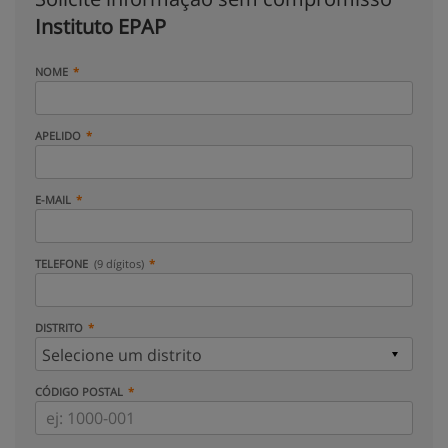
Instituto EPAP
NOME
APELIDO
E-MAIL
TELEFONE
(9 dígitos)
DISTRITO
CÓDIGO POSTAL