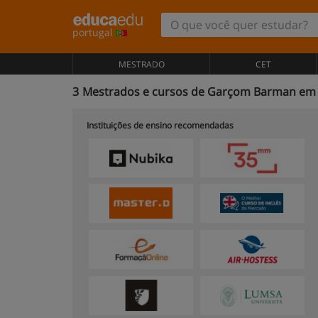
portugal
MESTRADO
CET
3
Mestrados e cursos de Garçom Barman em 
Instituições de ensino recomendadas