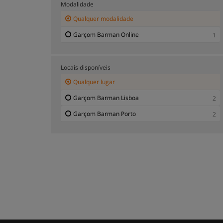
Modalidade
Qualquer modalidade
Garçom Barman Online
1
Locais disponíveis
Qualquer lugar
Garçom Barman Lisboa
2
Garçom Barman Porto
2