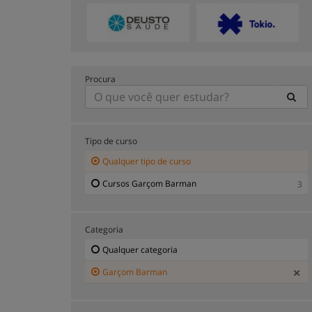
Procura
Tipo de curso
Qualquer tipo de curso
Cursos Garçom Barman
3
Categoria
Qualquer categoria
Garçom Barman