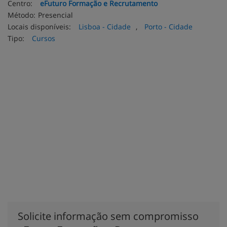
Centro:
eFuturo Formação e Recrutamento
Método:
Presencial
Locais disponíveis:
Lisboa - Cidade
,
Porto - Cidade
Tipo:
Cursos
Solicite informação sem compromisso