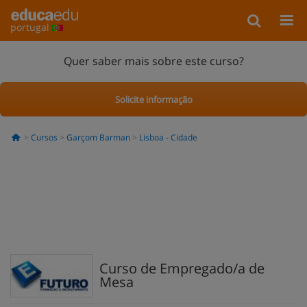
portugal
Quer saber mais sobre este curso?
Solicite informação
Cursos
Garçom Barman
Lisboa - Cidade
Curso de Empregado/a de
Mesa