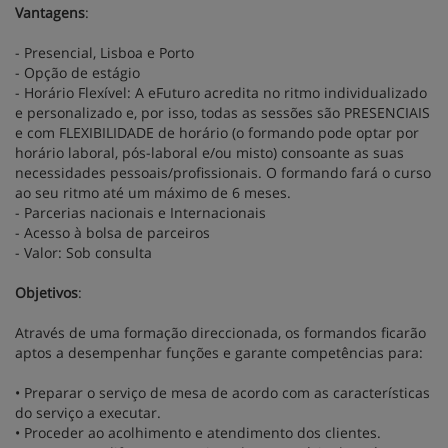
Vantagens
:
- Presencial, Lisboa e Porto
- Opção de estágio
- Horário Flexível: A eFuturo acredita no ritmo individualizado
e personalizado e, por isso, todas as sessões são PRESENCIAIS
e com FLEXIBILIDADE de horário (o formando pode optar por
horário laboral, pós-laboral e/ou misto) consoante as suas
necessidades pessoais/profissionais. O formando fará o curso
ao seu ritmo até um máximo de 6 meses.
- Parcerias nacionais e Internacionais
- Acesso à bolsa de parceiros
- Valor: Sob consulta
Objetivos
:
Através de uma formação direccionada, os formandos ficarão
aptos a desempenhar funções e garante competências para:
• Preparar o serviço de mesa de acordo com as características
do serviço a executar.
• Proceder ao acolhimento e atendimento dos clientes.