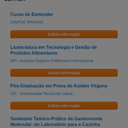
Curso de Bartender
CAMPUS TRAINING
Solicite informação
Licenciatura em Tecnologia e Gestão de
Produtos Alimentares
ISPI - Instituto Superior Politécnico Internacional
Solicite informação
Pós-Graduação em Prova de Azeites Virgens
UTL - Universidade Técnica de Lisboa
Solicite informação
Seminário Teórico-Prático de Gastronomia
Molecular: do Laboratório para a Cozinha