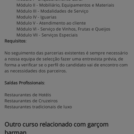
Módulo II - Mobiliário, Equipamentos e Materiais
Módulo III - Modalidades de Serviço
Modulo IV - Iguarias
Módulo V - Atendimento ao cliente
Módulo VI - Serviço de Vinhos, Frutas e Queijos
Módulo VII - Serviços Especiais
Requisitos
:
No seguimento das parcerias existentes é sempre necessário
a nossa equipa de selecção fazer uma entrevista prévia, de
forma a verificar se o perfil do candidato vai de encontro com
as necessidades dos parceiros.
Saídas Profissionais
:
Restaurantes de Hotéis
Restaurantes de Cruzeiros
Restaurantes tradicionais de luxo
Outro curso relacionado com garçom
barman