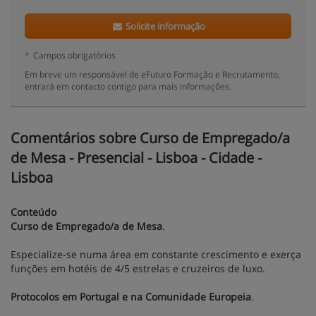
Solicite informação
*
Campos obrigatórios
Em breve um responsável de eFuturo Formação e Recrutamento,
entrará em contacto contigo para mais informações.
Comentários sobre Curso de Empregado/a
de Mesa - Presencial - Lisboa - Cidade -
Lisboa
Conteúdo
Curso de Empregado/a de Mesa
.
Especialize-se numa área em constante crescimento e exerça
funções em hotéis de 4/5 estrelas e cruzeiros de luxo.
Protocolos em Portugal e na Comunidade Europeia
.