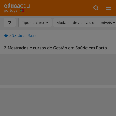
portugal
Tipo de curso
Modalidade / Locais disponíveis
Gestão em Saúde
2
Mestrados e cursos de Gestão em Saúde em Porto