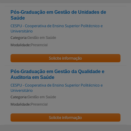
Pós-Graduação em Gestão de Unidades de
Saúde
CESPU - Cooperativa de Ensino Superior Politécnico e
Universitário
Categoria:
Gestão em Saúde
Modalidade:
Presencial
Solicite informação
Pós-Graduação em Gestão da Qualidade e
Auditoria em Saúde
CESPU - Cooperativa de Ensino Superior Politécnico e
Universitário
Categoria:
Gestão em Saúde
Modalidade:
Presencial
Solicite informação