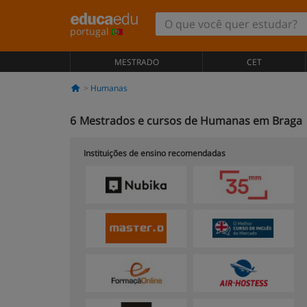
portugal
MESTRADO
CET
Humanas
6
Mestrados e cursos de Humanas em Braga
Instituições de ensino recomendadas