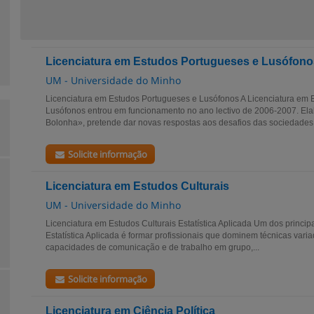
Licenciatura em Estudos Portugueses e Lusófono
UM - Universidade do Minho
Licenciatura em Estudos Portugueses e Lusófonos A Licenciatura em 
Lusófonos entrou em funcionamento no ano lectivo de 2006-2007. El
Bolonha», pretende dar novas respostas aos desafios das sociedade
Solicite informação
Licenciatura em Estudos Culturais
UM - Universidade do Minho
Licenciatura em Estudos Culturais Estatística Aplicada Um dos princip
Estatística Aplicada é formar profissionais que dominem técnicas variad
capacidades de comunicação e de trabalho em grupo,...
Solicite informação
Licenciatura em Ciência Política