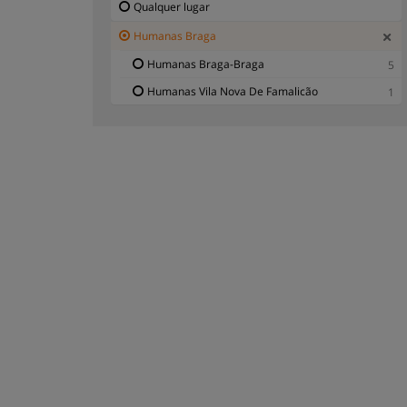
Qualquer lugar
Humanas Braga
Humanas Braga-Braga
5
Humanas Vila Nova De Famalicão
1