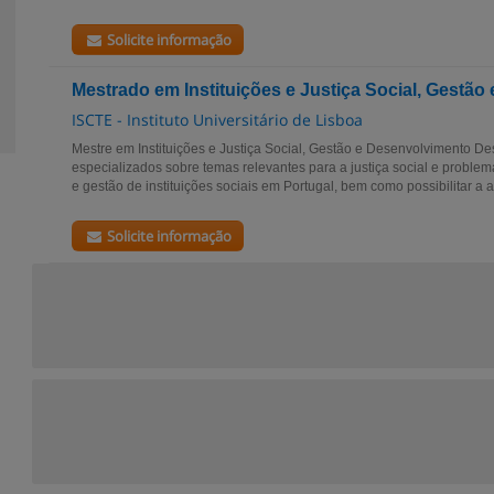
Solicite informação
Mestrado em Instituições e Justiça Social, Gestã
ISCTE - Instituto Universitário de Lisboa
Mestre em Instituições e Justiça Social, Gestão e Desenvolvimento D
especializados sobre temas relevantes para a justiça social e proble
e gestão de instituições sociais em Portugal, bem como possibilitar a a
Solicite informação