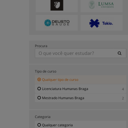
Procura
Tipo de curso
Qualquer tipo de curso
Licenciatura Humanas Braga
4
Mestrado Humanas Braga
2
Categoria
Qualquer categoria