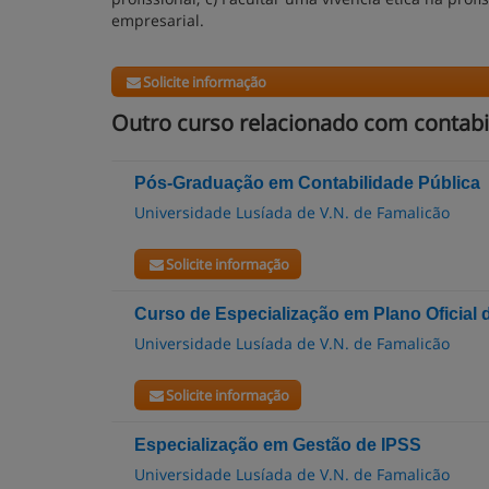
empresarial.
Solicite informação
Outro curso relacionado com contabi
Pós-Graduação em Contabilidade Pública
Universidade Lusíada de V.N. de Famalicão
Solicite informação
Curso de Especialização em Plano Oficial 
Universidade Lusíada de V.N. de Famalicão
Solicite informação
Especialização em Gestão de IPSS
Universidade Lusíada de V.N. de Famalicão