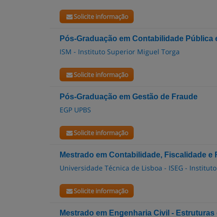
Solicite informação
Pós-Graduação em Contabilidade Pública 
ISM - Instituto Superior Miguel Torga
Solicite informação
Pós-Graduação em Gestão de Fraude
EGP UPBS
Solicite informação
Mestrado em Contabilidade, Fiscalidade e
Universidade Técnica de Lisboa - ISEG - Institu
Solicite informação
Mestrado em Engenharia Civil - Estruturas