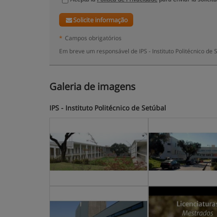
Solicite informação
*
Campos obrigatórios
Em breve um responsável de IPS - Instituto Politécnico de
Galeria de imagens
IPS - Instituto Politécnico de Setúbal