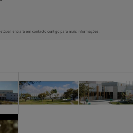
 Setúbal, entrará em contacto contigo para mais informações.