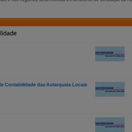
lidade
de Contabilidade das Autarquias Locais