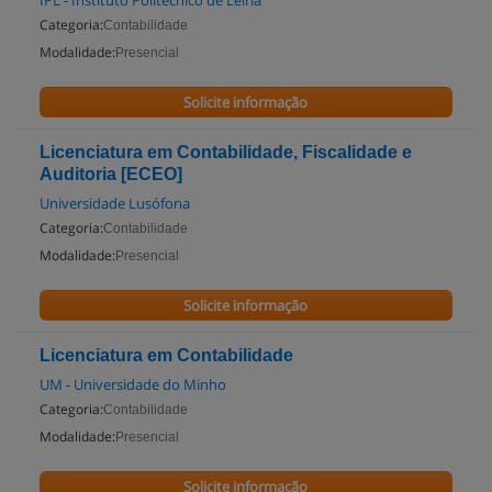
IPL - Instituto Politécnico de Leiria
Categoria:
Contabilidade
Modalidade:
Presencial
Solicite informação
Licenciatura em Contabilidade, Fiscalidade e
Auditoria [ECEO]
Universidade Lusófona
Categoria:
Contabilidade
Modalidade:
Presencial
Solicite informação
Licenciatura em Contabilidade
UM - Universidade do Minho
Categoria:
Contabilidade
Modalidade:
Presencial
Solicite informação