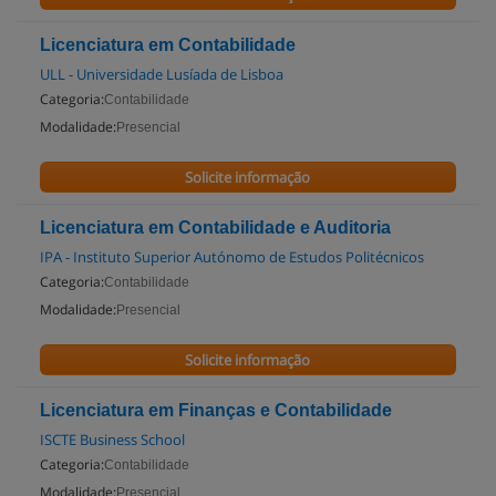
Licenciatura em Contabilidade
ULL - Universidade Lusíada de Lisboa
Categoria:
Contabilidade
Modalidade:
Presencial
Solicite informação
Licenciatura em Contabilidade e Auditoria
IPA - Instituto Superior Autónomo de Estudos Politécnicos
Categoria:
Contabilidade
Modalidade:
Presencial
Solicite informação
Licenciatura em Finanças e Contabilidade
ISCTE Business School
Categoria:
Contabilidade
Modalidade:
Presencial