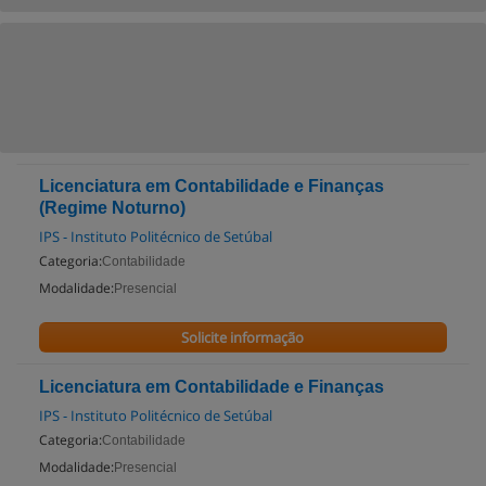
Licenciatura em Contabilidade e Finanças
(Regime Noturno)
IPS - Instituto Politécnico de Setúbal
Categoria:
Contabilidade
Modalidade:
Presencial
Solicite informação
Licenciatura em Contabilidade e Finanças
IPS - Instituto Politécnico de Setúbal
Categoria:
Contabilidade
Modalidade:
Presencial