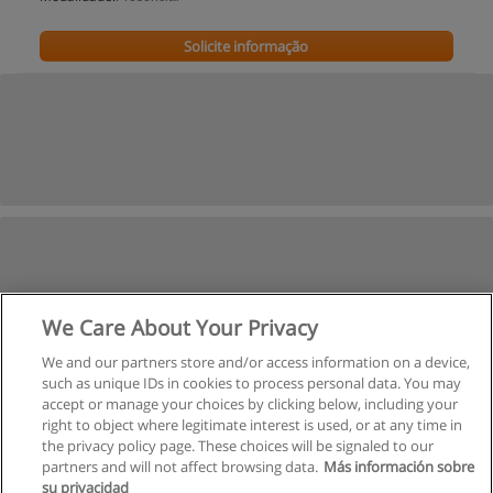
Solicite informação
We Care About Your Privacy
We and our partners store and/or access information on a device,
such as unique IDs in cookies to process personal data. You may
accept or manage your choices by clicking below, including your
right to object where legitimate interest is used, or at any time in
the privacy policy page. These choices will be signaled to our
partners and will not affect browsing data.
Más información sobre
su privacidad