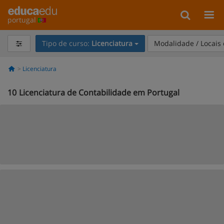
portugal
Tipo de curso:
Licenciatura
Modalidade / Locais
Licenciatura
10
Licenciatura de Contabilidade em Portugal