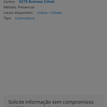
Centro:
ISCTE Business School
Método:
Presencial
Locais disponíveis:
Lisboa - Cidade
Tipo:
Licenciatura
Solicite informação sem compromisso