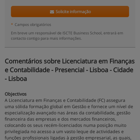
Solicite informação
*
Campos obrigatórios
Em breve um responsável de ISCTE Business School, entrará em
contacto contigo para mais informações.
Comentários sobre Licenciatura em Finanças
e Contabilidade - Presencial - Lisboa - Cidade
- Lisboa
Objectivos
A Licenciatura em Finanças e Contabilidade (FC) assegura
uma sólida formação global em Gestão e fornece um nível de
especialização avançado nas áreas da contabilidade, gestão
financeira das empresas e dos mercados financeiros,
colocando os seus recém-licenciados numa posição muito
privilegiada no acesso a um vasto leque de actividades e
funções profissionais ligadas à gestão empresarial, as quais,