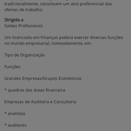
tradicionalmente, constituem um alvo preferencial das
ofertas de trabalho.
Dirigido a
Saídas Profissionais
Um licenciado em Finanças poderá exercer diversas funções
no mundo empresarial, nomeadamente, em:
Tipo de Organização
Funções
Grandes Empresas/Grupos Económicos
* quadros das áreas financeira
Empresas de Auditoria e Consultoria
* analistas
* auditores