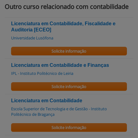
Outro curso relacionado com contabilidade
Licenciatura em Contabilidade, Fiscalidade e
Auditoria [ECEO]
Universidade Lusófona
Solicite informação
Licenciatura em Contabilidade e Finanças
IPL - Instituto Politécnico de Leiria
Solicite informação
Licenciatura em Contabilidade
Escola Superior de Tecnologia e de Gestão - Instituto
Politécnico de Bragança
Solicite informação