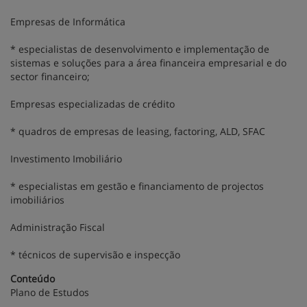
Empresas de Informática
* especialistas de desenvolvimento e implementação de
sistemas e soluções para a área financeira empresarial e do
sector financeiro;
Empresas especializadas de crédito
* quadros de empresas de leasing, factoring, ALD, SFAC
Investimento Imobiliário
* especialistas em gestão e financiamento de projectos
imobiliários
Administração Fiscal
* técnicos de supervisão e inspecção
Conteúdo
Plano de Estudos