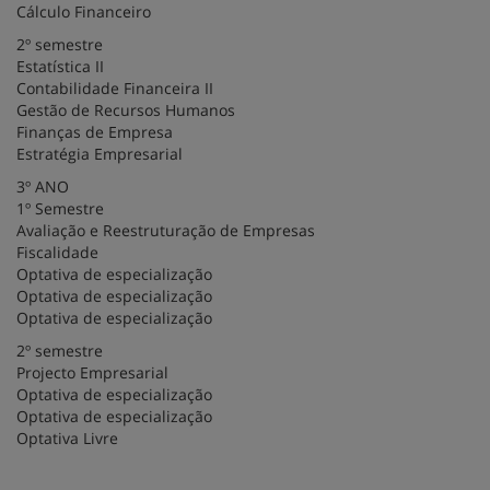
Cálculo Financeiro
2º semestre
Estatística II
Contabilidade Financeira II
Gestão de Recursos Humanos
Finanças de Empresa
Estratégia Empresarial
3º ANO
1º Semestre
Avaliação e Reestruturação de Empresas
Fiscalidade
Optativa de especialização
Optativa de especialização
Optativa de especialização
2º semestre
Projecto Empresarial
Optativa de especialização
Optativa de especialização
Optativa Livre