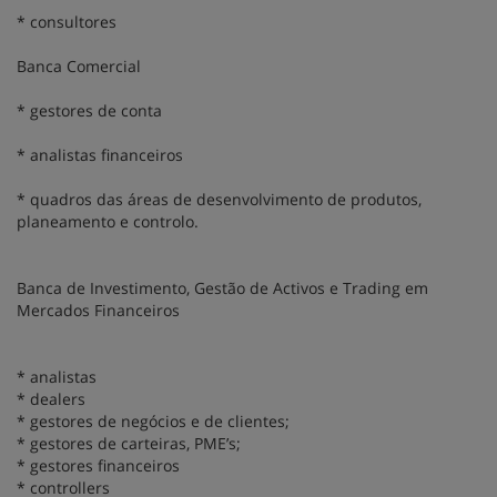
* consultores
Banca Comercial
* gestores de conta
* analistas financeiros
* quadros das áreas de desenvolvimento de produtos,
planeamento e controlo.
Banca de Investimento, Gestão de Activos e Trading em
Mercados Financeiros
* analistas
* dealers
* gestores de negócios e de clientes;
* gestores de carteiras, PME’s;
* gestores financeiros
* controllers