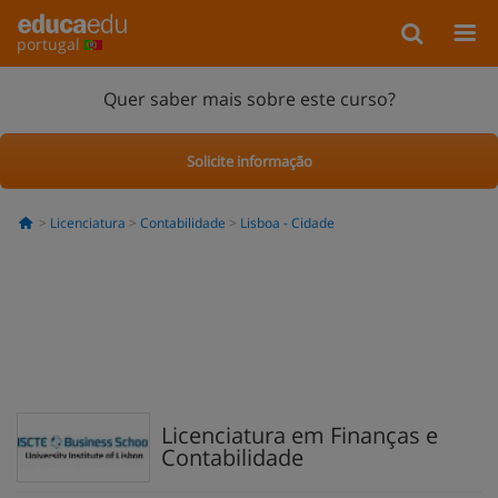
portugal
Quer saber mais sobre este curso?
Solicite informação
Licenciatura
Contabilidade
Lisboa - Cidade
Licenciatura em Finanças e
Contabilidade