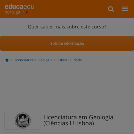
portugal
Quer saber mais sobre este curso?
Solicite informação
Licenciatura
Geologia
Lisboa - Cidade
Licenciatura em Geologia
(Ciências ULisboa)