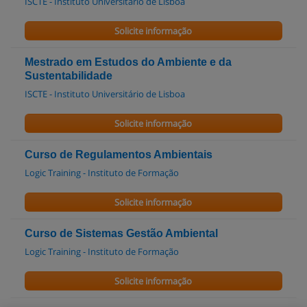
ISCTE - Instituto Universitário de Lisboa
Solicite informação
Mestrado em Estudos do Ambiente e da
Sustentabilidade
ISCTE - Instituto Universitário de Lisboa
Solicite informação
Curso de Regulamentos Ambientais
Logic Training - Instituto de Formação
Solicite informação
Curso de Sistemas Gestão Ambiental
Logic Training - Instituto de Formação
Solicite informação