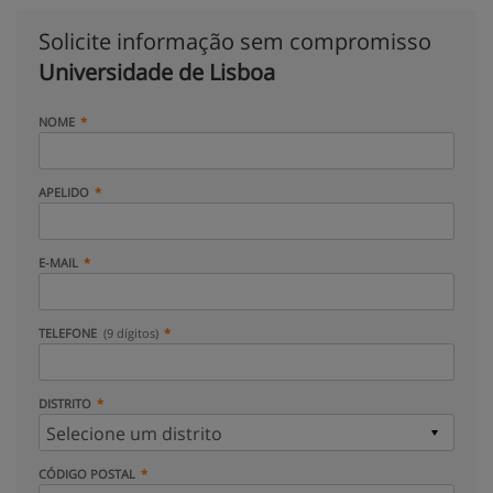
Solicite informação sem compromisso
Universidade de Lisboa
NOME
APELIDO
E-MAIL
TELEFONE
(9 dígitos)
DISTRITO
CÓDIGO POSTAL