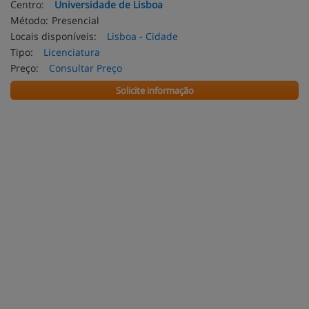
Centro:
Universidade de Lisboa
Método:
Presencial
Locais disponíveis:
Lisboa - Cidade
Tipo:
Licenciatura
Preço:
Consultar Preço
Solicite informação