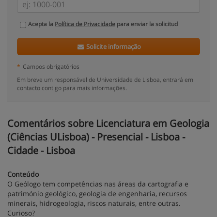
Acepta la
Política de Privacidade
para enviar la solicitud
Solicite informação
*
Campos obrigatórios
Em breve um responsável de Universidade de Lisboa, entrará em
contacto contigo para mais informações.
Comentários sobre Licenciatura em Geologia
(Ciências ULisboa) - Presencial - Lisboa -
Cidade - Lisboa
Conteúdo
O Geólogo tem competências nas áreas da cartografia e
património geológico, geologia de engenharia, recursos
minerais, hidrogeologia, riscos naturais, entre outras.
Curioso?