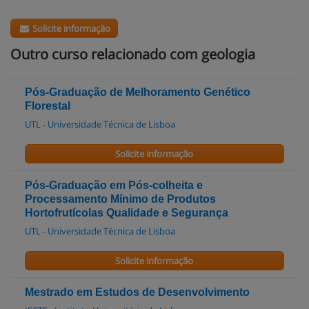
Solicite informação
Outro curso relacionado com geologia
Pós-Graduação de Melhoramento Genético
Florestal
UTL - Universidade Técnica de Lisboa
Solicite informação
Pós-Graduação em Pós-colheita e
Processamento Mínimo de Produtos
Hortofrutícolas Qualidade e Segurança
UTL - Universidade Técnica de Lisboa
Solicite informação
Mestrado em Estudos de Desenvolvimento