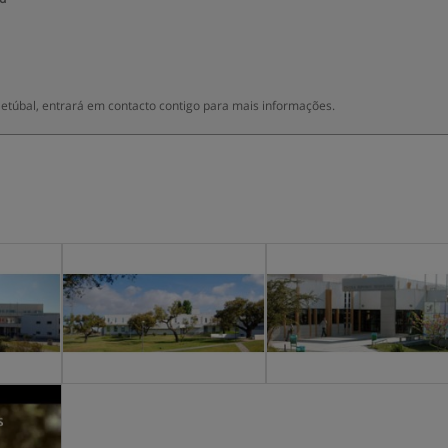
 Setúbal, entrará em contacto contigo para mais informações.