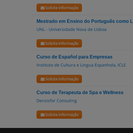
Solicite informação
Mestrado em Ensino do Português como L
UNL - Universidade Nova de Lisboa
Solicite informação
Curso de Español para Empresas
Instituto de Cultura e Lingua Espanhola, ICLE
Solicite informação
Curso de Terapeuta de Spa e Wellness
Densisfor Consuting
Solicite informação