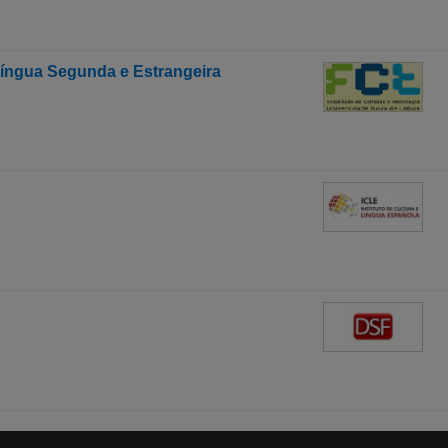
íngua Segunda e Estrangeira