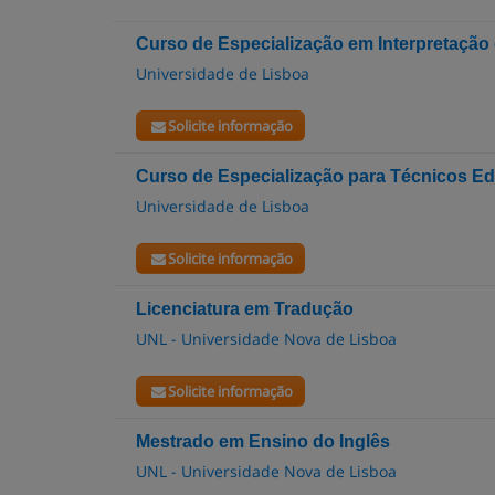
Curso de Especialização em Interpretação
Universidade de Lisboa
Solicite informação
Curso de Especialização para Técnicos Edi
Universidade de Lisboa
Solicite informação
Licenciatura em Tradução
UNL - Universidade Nova de Lisboa
Solicite informação
Mestrado em Ensino do Inglês
UNL - Universidade Nova de Lisboa