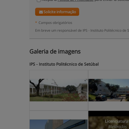
Solicite informação
*
Campos obrigatórios
Em breve um responsável de IPS - Instituto Politécnico de
Galeria de imagens
IPS - Instituto Politécnico de Setúbal