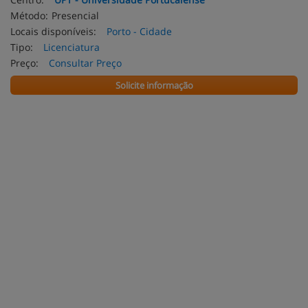
Método:
Presencial
Locais disponíveis:
Porto - Cidade
Tipo:
Licenciatura
Preço:
Consultar Preço
Solicite informação