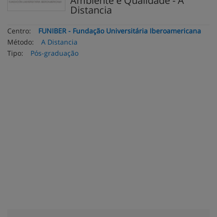
Ambiente e Qualidade - A
Distancia
Centro:
FUNIBER - Fundação Universitária Iberoamericana
Método:
A Distancia
Tipo:
Pós-graduação