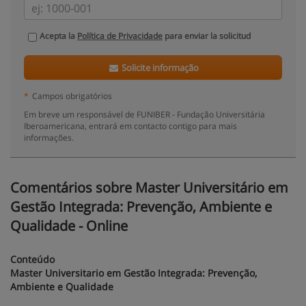
Acepta la
Política de Privacidade
para enviar la solicitud
Solicite informação
*
Campos obrigatórios
Em breve um responsável de FUNIBER - Fundação Universitária
Iberoamericana, entrará em contacto contigo para mais
informações.
Comentários sobre Master Universitário em
Gestão Integrada: Prevenção, Ambiente e
Qualidade - Online
Conteúdo
Master Universitario em Gestão Integrada: Prevenção,
Ambiente e Qualidade