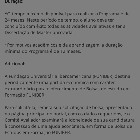
Duração
:
*O tempo máximo disponível para realizar o Programa é de
24 meses. Neste período de tempo, o aluno deve ter
concluído com êxito todas as atividades avaliativas e ter a
Dissertação de Master aprovada.
*Por motivos acadêmicos e de aprendizagem, a duração
mínima do Programa é de 12 meses.
Adicional
:
A Fundação Universitária Iberoamericana (FUNIBER) destina
periodicamente uma partida econômica com caráter
extraordinário para o oferecimento de Bolsas de estudo em
Formação FUNIBER.
Para solicitá-la, remeta sua solicitação de bolsa, apresentada
na página principal do portal, com os dados requeridos, e o
Comitê Avaliador examinará a idoneidade de sua candidatura
à concessão de uma ajuda econômica, em forma de Bolsa de
Estudos em Formação FUNIBER.