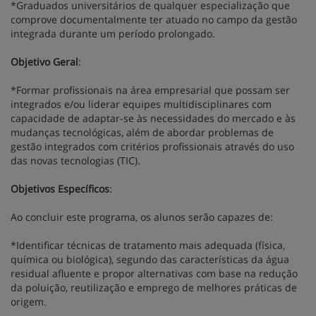
*Graduados universitários de qualquer especialização que
comprove documentalmente ter atuado no campo da gestão
integrada durante um período prolongado.
Objetivo Geral
:
*Formar profissionais na área empresarial que possam ser
integrados e/ou liderar equipes multidisciplinares com
capacidade de adaptar-se às necessidades do mercado e às
mudanças tecnológicas, além de abordar problemas de
gestão integrados com critérios profissionais através do uso
das novas tecnologias (TIC).
Objetivos Específicos
:
Ao concluir este programa, os alunos serão capazes de:
*Identificar técnicas de tratamento mais adequada (física,
química ou biológica), segundo das características da água
residual afluente e propor alternativas com base na redução
da poluição, reutilização e emprego de melhores práticas de
origem.