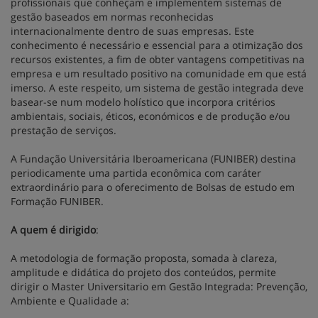
profissionais que conheçam e implementem sistemas de
gestão baseados em normas reconhecidas
internacionalmente dentro de suas empresas. Este
conhecimento é necessário e essencial para a otimização dos
recursos existentes, a fim de obter vantagens competitivas na
empresa e um resultado positivo na comunidade em que está
imerso. A este respeito, um sistema de gestão integrada deve
basear-se num modelo holístico que incorpora critérios
ambientais, sociais, éticos, económicos e de produção e/ou
prestação de serviços.
A Fundação Universitária Iberoamericana (FUNIBER) destina
periodicamente uma partida econômica com caráter
extraordinário para o oferecimento de Bolsas de estudo em
Formação FUNIBER.
A quem é dirigido
:
A metodologia de formação proposta, somada à clareza,
amplitude e didática do projeto dos conteúdos, permite
dirigir o Master Universitario em Gestão Integrada: Prevenção,
Ambiente e Qualidade a: