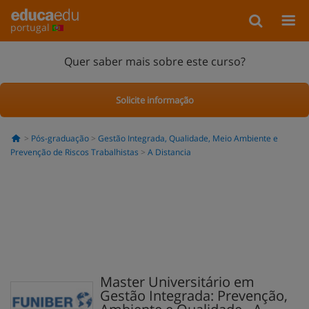
portugal
Quer saber mais sobre este curso?
Solicite informação
Pós-graduação
Gestão Integrada, Qualidade, Meio Ambiente e
Prevenção de Riscos Trabalhistas
A Distancia
Master Universitário em
Gestão Integrada: Prevenção,