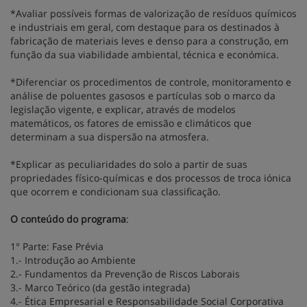
*Avaliar possíveis formas de valorização de resíduos químicos
e industriais em geral, com destaque para os destinados à
fabricação de materiais leves e denso para a construção, em
função da sua viabilidade ambiental, técnica e económica.
*Diferenciar os procedimentos de controle, monitoramento e
análise de poluentes gasosos e partículas sob o marco da
legislação vigente, e explicar, através de modelos
matemáticos, os fatores de emissão e climáticos que
determinam a sua dispersão na atmosfera.
*Explicar as peculiaridades do solo a partir de suas
propriedades físico-químicas e dos processos de troca iónica
que ocorrem e condicionam sua classificação.
O conteúdo do programa
:
1° Parte: Fase Prévia
1.- Introdução ao Ambiente
2.- Fundamentos da Prevenção de Riscos Laborais
3.- Marco Teórico (da gestão integrada)
4.- Ética Empresarial e Responsabilidade Social Corporativa