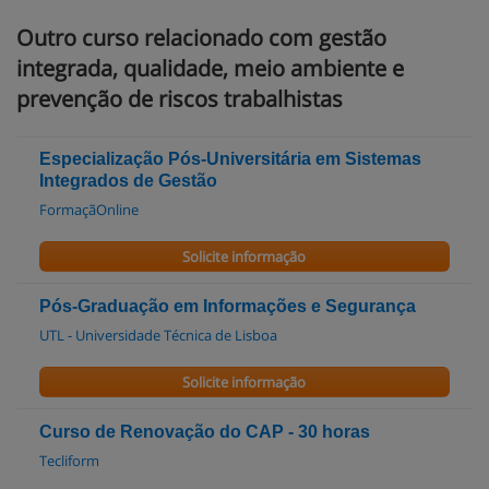
Outro curso relacionado com gestão
integrada, qualidade, meio ambiente e
prevenção de riscos trabalhistas
Especialização Pós-Universitária em Sistemas
Integrados de Gestão
FormaçãOnline
Solicite informação
Pós-Graduação em Informações e Segurança
UTL - Universidade Técnica de Lisboa
Solicite informação
Curso de Renovação do CAP - 30 horas
Tecliform