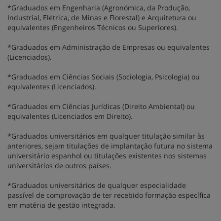
*Graduados em Engenharia (Agronómica, da Produção,
Industrial, Elétrica, de Minas e Florestal) e Arquitetura ou
equivalentes (Engenheiros Técnicos ou Superiores).
*Graduados em Administração de Empresas ou equivalentes
(Licenciados).
*Graduados em Ciências Sociais (Sociologia, Psicologia) ou
equivalentes (Licenciados).
*Graduados em Ciências Jurídicas (Direito Ambiental) ou
equivalentes (Licenciados em Direito).
*Graduados universitários em qualquer titulação similar às
anteriores, sejam titulações de implantação futura no sistema
universitário espanhol ou titulações existentes nos sistemas
universitários de outros países.
*Graduados universitários de qualquer especialidade
passível de comprovação de ter recebido formação específica
em matéria de gestão integrada.