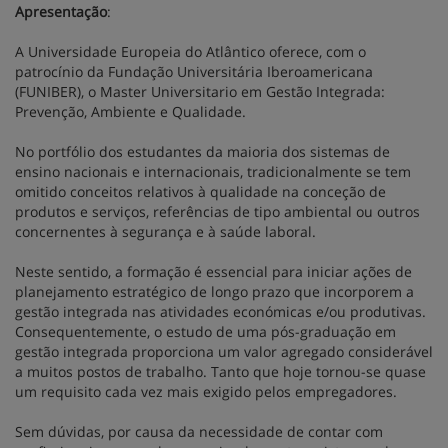
Apresentação
:
A Universidade Europeia do Atlântico oferece, com o
patrocínio da Fundação Universitária Iberoamericana
(FUNIBER), o Master Universitario em Gestão Integrada:
Prevenção, Ambiente e Qualidade.
No portfólio dos estudantes da maioria dos sistemas de
ensino nacionais e internacionais, tradicionalmente se tem
omitido conceitos relativos à qualidade na conceção de
produtos e serviços, referências de tipo ambiental ou outros
concernentes à segurança e à saúde laboral.
Neste sentido, a formação é essencial para iniciar ações de
planejamento estratégico de longo prazo que incorporem a
gestão integrada nas atividades económicas e/ou produtivas.
Consequentemente, o estudo de uma pós-graduação em
gestão integrada proporciona um valor agregado considerável
a muitos postos de trabalho. Tanto que hoje tornou-se quase
um requisito cada vez mais exigido pelos empregadores.
Sem dúvidas, por causa da necessidade de contar com