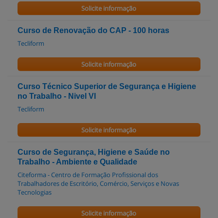
Solicite informação
Curso de Renovação do CAP - 100 horas
Tecliform
Solicite informação
Curso Técnico Superior de Segurança e Higiene
no Trabalho - Nivel VI
Tecliform
Solicite informação
Curso de Segurança, Higiene e Saúde no
Trabalho - Ambiente e Qualidade
Citeforma - Centro de Formação Profissional dos
Trabalhadores de Escritório, Comércio, Serviços e Novas
Tecnologias
Solicite informação