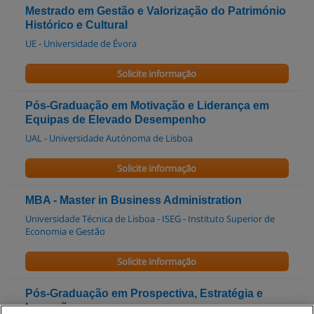
Mestrado em Gestão e Valorização do Património
Histórico e Cultural
UE - Universidade de Évora
Solicite informação
Pós-Graduação em Motivação e Liderança em
Equipas de Elevado Desempenho
UAL - Universidade Autónoma de Lisboa
Solicite informação
MBA - Master in Business Administration
Universidade Técnica de Lisboa - ISEG - Instituto Superior de
Economia e Gestão
Solicite informação
Pós-Graduação em Prospectiva, Estratégia e
Inovação