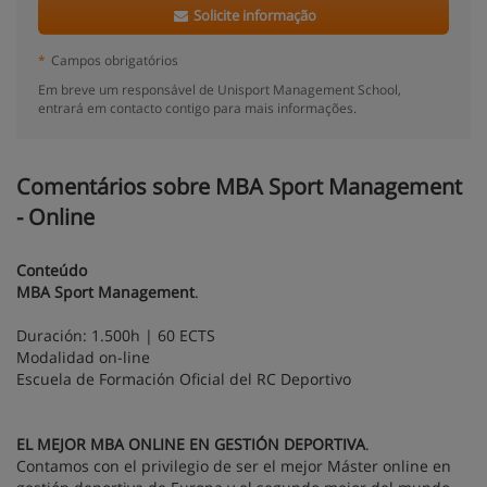
Solicite informação
*
Campos obrigatórios
Em breve um responsável de Unisport Management School,
entrará em contacto contigo para mais informações.
Comentários sobre MBA Sport Management
- Online
Conteúdo
MBA Sport Management
.
Duración: 1.500h | 60 ECTS
Modalidad on-line
Escuela de Formación Oficial del RC Deportivo
EL MEJOR MBA ONLINE EN GESTIÓN DEPORTIVA
.
Contamos con el privilegio de ser el mejor Máster online en