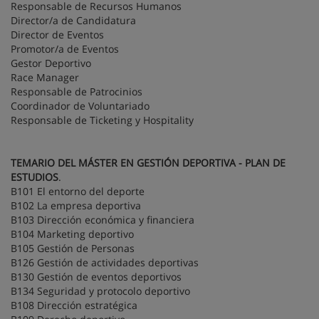
Responsable de Recursos Humanos
Director/a de Candidatura
Director de Eventos
Promotor/a de Eventos
Gestor Deportivo
Race Manager
Responsable de Patrocinios
Coordinador de Voluntariado
Responsable de Ticketing y Hospitality
TEMARIO DEL MÁSTER EN GESTIÓN DEPORTIVA - PLAN DE
ESTUDIOS
.
B101 El entorno del deporte
B102 La empresa deportiva
B103 Dirección económica y financiera
B104 Marketing deportivo
B105 Gestión de Personas
B126 Gestión de actividades deportivas
B130 Gestión de eventos deportivos
B134 Seguridad y protocolo deportivo
B108 Dirección estratégica