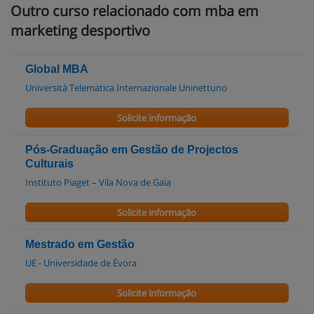
Outro curso relacionado com mba em
marketing desportivo
Global MBA
Università Telematica Internazionale Uninettuno
Solicite informação
Pós-Graduação em Gestão de Projectos
Culturais
Instituto Piaget – Vila Nova de Gaia
Solicite informação
Mestrado em Gestão
UE - Universidade de Évora
Solicite informação