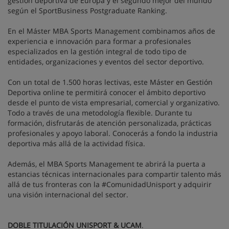
gestión deportiva de Europa y el segundo mejor del mundo
según el SportBusiness Postgraduate Ranking.
En el Máster MBA Sports Management combinamos años de
experiencia e innovación para formar a profesionales
especializados en la gestión integral de todo tipo de
entidades, organizaciones y eventos del sector deportivo.
Con un total de 1.500 horas lectivas, este Máster en Gestión
Deportiva online te permitirá conocer el ámbito deportivo
desde el punto de vista empresarial, comercial y organizativo.
Todo a través de una metodología flexible. Durante tu
formación, disfrutarás de atención personalizada, prácticas
profesionales y apoyo laboral. Conocerás a fondo la industria
deportiva más allá de la actividad física.
Además, el MBA Sports Management te abrirá la puerta a
estancias técnicas internacionales para compartir talento más
allá de tus fronteras con la #ComunidadUnisport y adquirir
una visión internacional del sector.
DOBLE TITULACIÓN UNISPORT & UCAM
.