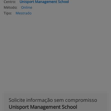
Centro:
Unisport Management School
Método:
Online
Tipo:
Mestrado
Solicite informação sem compromisso
Unisport Management School