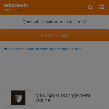
portugal
Quer saber mais sobre este curso?
Solicite informação
Mestrado
MBA em Marketing Desportivo
Online
MBA Sport Management -
Online