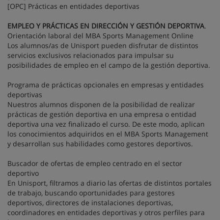
[OPC] Prácticas en entidades deportivas
EMPLEO Y PRÁCTICAS EN DIRECCIÓN Y GESTIÓN DEPORTIVA
.
Orientación laboral del MBA Sports Management Online
Los alumnos/as de Unisport pueden disfrutar de distintos
servicios exclusivos relacionados para impulsar su
posibilidades de empleo en el campo de la gestión deportiva.
Programa de prácticas opcionales en empresas y entidades
deportivas
Nuestros alumnos disponen de la posibilidad de realizar
prácticas de gestión deportiva en una empresa o entidad
deportiva una vez finalizado el curso. De este modo, aplican
los conocimientos adquiridos en el MBA Sports Management
y desarrollan sus habilidades como gestores deportivos.
Buscador de ofertas de empleo centrado en el sector
deportivo
En Unisport, filtramos a diario las ofertas de distintos portales
de trabajo, buscando oportunidades para gestores
deportivos, directores de instalaciones deportivas,
coordinadores en entidades deportivas y otros perfiles para