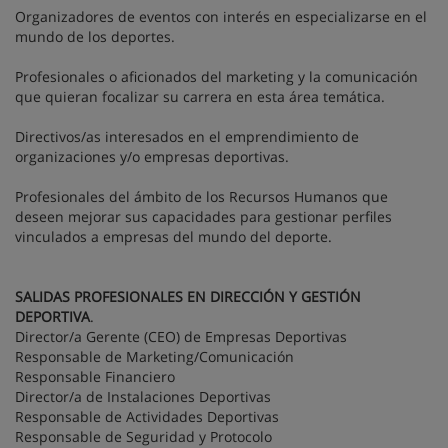
Organizadores de eventos con interés en especializarse en el
mundo de los deportes.
Profesionales o aficionados del marketing y la comunicación
que quieran focalizar su carrera en esta área temática.
Directivos/as interesados en el emprendimiento de
organizaciones y/o empresas deportivas.
Profesionales del ámbito de los Recursos Humanos que
deseen mejorar sus capacidades para gestionar perfiles
vinculados a empresas del mundo del deporte.
SALIDAS PROFESIONALES EN DIRECCIÓN Y GESTIÓN
DEPORTIVA
.
Director/a Gerente (CEO) de Empresas Deportivas
Responsable de Marketing/Comunicación
Responsable Financiero
Director/a de Instalaciones Deportivas
Responsable de Actividades Deportivas
Responsable de Seguridad y Protocolo