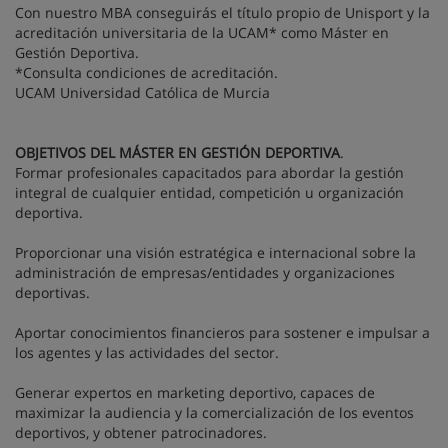
Con nuestro MBA conseguirás el título propio de Unisport y la
acreditación universitaria de la UCAM* como Máster en
Gestión Deportiva.
*Consulta condiciones de acreditación.
UCAM Universidad Católica de Murcia
OBJETIVOS DEL MÁSTER EN GESTIÓN DEPORTIVA
.
Formar profesionales capacitados para abordar la gestión
integral de cualquier entidad, competición u organización
deportiva.
Proporcionar una visión estratégica e internacional sobre la
administración de empresas/entidades y organizaciones
deportivas.
Aportar conocimientos financieros para sostener e impulsar a
los agentes y las actividades del sector.
Generar expertos en marketing deportivo, capaces de
maximizar la audiencia y la comercialización de los eventos
deportivos, y obtener patrocinadores.