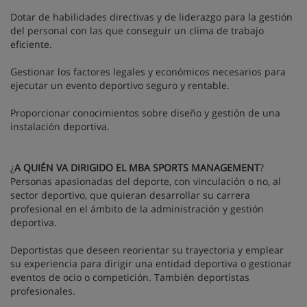
Dotar de habilidades directivas y de liderazgo para la gestión
del personal con las que conseguir un clima de trabajo
eficiente.
Gestionar los factores legales y económicos necesarios para
ejecutar un evento deportivo seguro y rentable.
Proporcionar conocimientos sobre diseño y gestión de una
instalación deportiva.
¿
A QUIÉN VA DIRIGIDO EL MBA SPORTS MANAGEMENT
?
Personas apasionadas del deporte, con vinculación o no, al
sector deportivo, que quieran desarrollar su carrera
profesional en el ámbito de la administración y gestión
deportiva.
Deportistas que deseen reorientar su trayectoria y emplear
su experiencia para dirigir una entidad deportiva o gestionar
eventos de ocio o competición. También deportistas
profesionales.