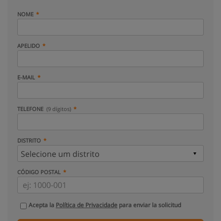
NOME
APELIDO
E-MAIL
TELEFONE
(9 dígitos)
DISTRITO
CÓDIGO POSTAL
Acepta la
Política de Privacidade
para enviar la solicitud