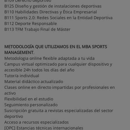
B109 Derecho deportivo
B125 Diseño y gestión de instalaciones deportivas
B110 Habilidades Directivas y Ética Empresarial
B111 Sports 2.0: Redes Sociales en la Entidad Deportiva
B112 Deporte Responsable
B113 TFM Trabajo Final de Máster
METODOLOGÍA QUE UTILIZAMOS EN EL MBA SPORTS
MANAGEMENT
.
Metodologia online flexible adaptada a tu vida
Campus virtual optimizado para cualquier dispositivo y
accesible 24h todos los días del año
Tutor/a individual
Material didáctico actualizado
Clases online en directo impartidas por profesionales en
activo
Flexibilidad en el estudio
Seguimiento personalizado
Suscripción gratuita a revistas especializadas del sector
deportivo
Acceso a recursos especializados
[OPC] Estancias técnicas internacionales