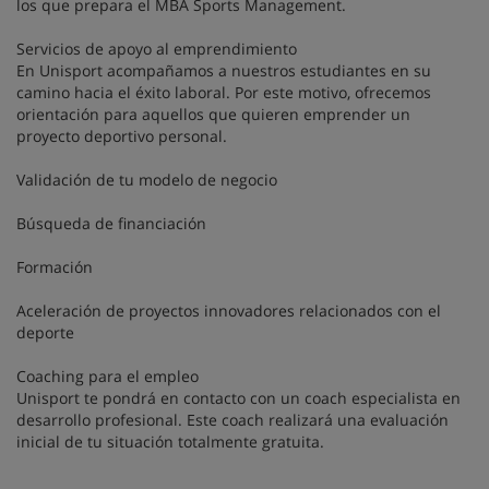
los que prepara el MBA Sports Management.
Servicios de apoyo al emprendimiento
En Unisport acompañamos a nuestros estudiantes en su
camino hacia el éxito laboral. Por este motivo, ofrecemos
orientación para aquellos que quieren emprender un
proyecto deportivo personal.
Validación de tu modelo de negocio
Búsqueda de financiación
Formación
Aceleración de proyectos innovadores relacionados con el
deporte
Coaching para el empleo
Unisport te pondrá en contacto con un coach especialista en
desarrollo profesional. Este coach realizará una evaluación
inicial de tu situación totalmente gratuita.