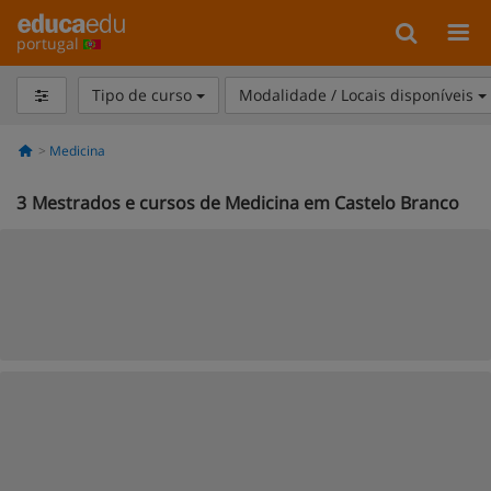
portugal
Tipo de curso
Modalidade / Locais disponíveis
Medicina
3
Mestrados e cursos de Medicina em Castelo Branco