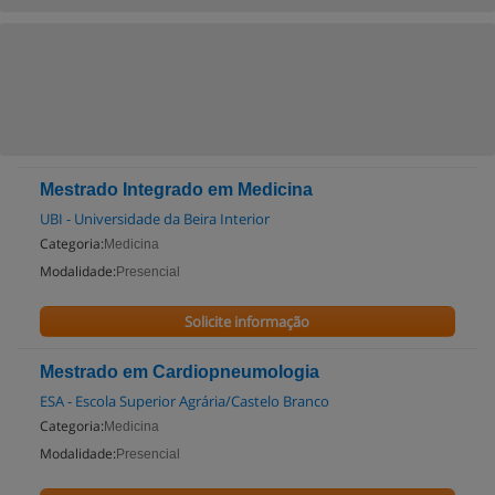
Mestrado Integrado em Medicina
UBI - Universidade da Beira Interior
Categoria:
Medicina
Modalidade:
Presencial
Solicite informação
Mestrado em Cardiopneumologia
ESA - Escola Superior Agrária/Castelo Branco
Categoria:
Medicina
Modalidade:
Presencial