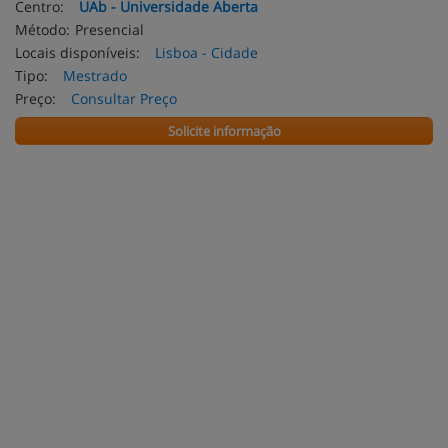
Centro:
UAb - Universidade Aberta
Método:
Presencial
Locais disponíveis:
Lisboa - Cidade
Tipo:
Mestrado
Preço:
Consultar Preço
Solicite informação