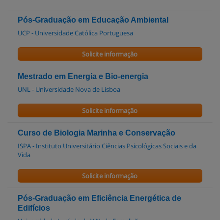
Pós-Graduação em Educação Ambiental
UCP - Universidade Católica Portuguesa
Solicite informação
Mestrado em Energia e Bio-energia
UNL - Universidade Nova de Lisboa
Solicite informação
Curso de Biologia Marinha e Conservação
ISPA - Instituto Universitário Ciências Psicológicas Sociais e da
Vida
Solicite informação
Pós-Graduação em Eficiência Energética de
Edifícios