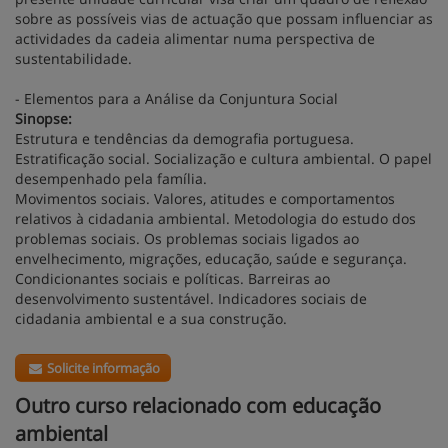
sobre as possíveis vias de actuação que possam influenciar as
actividades da cadeia alimentar numa perspectiva de
sustentabilidade.
- Elementos para a Análise da Conjuntura Social
Sinopse:
Estrutura e tendências da demografia portuguesa.
Estratificação social. Socialização e cultura ambiental. O papel
desempenhado pela família.
Movimentos sociais. Valores, atitudes e comportamentos
relativos à cidadania ambiental. Metodologia do estudo dos
problemas sociais. Os problemas sociais ligados ao
envelhecimento, migrações, educação, saúde e segurança.
Condicionantes sociais e políticas. Barreiras ao
desenvolvimento sustentável. Indicadores sociais de
cidadania ambiental e a sua construção.
Solicite informação
Outro curso relacionado com educação
ambiental