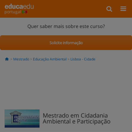
portugal
Quer saber mais sobre este curso?
Solicite informação
Mestrado
Educação Ambiental
Lisboa - Cidade
Mestrado em Cidadania
Ambiental e Participação