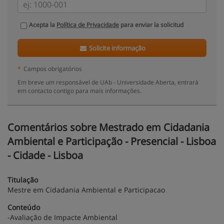
Acepta la
Política de Privacidade
para enviar la solicitud
Solicite informação
*
Campos obrigatórios
Em breve um responsável de UAb - Universidade Aberta, entrará
em contacto contigo para mais informações.
Comentários sobre Mestrado em Cidadania
Ambiental e Participação - Presencial - Lisboa
- Cidade - Lisboa
Titulação
Mestre em Cidadania Ambiental e Participacao
Conteúdo
-Avaliação de Impacte Ambiental