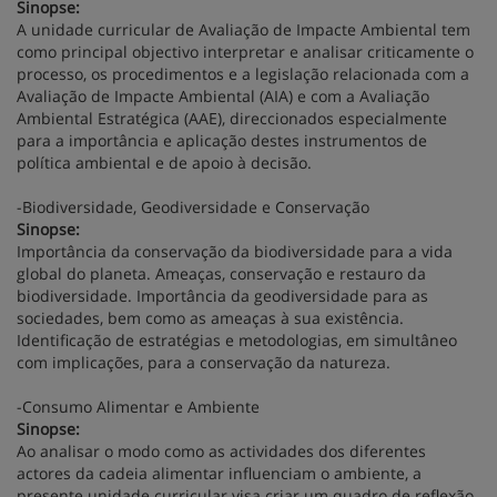
Sinopse:
A unidade curricular de Avaliação de Impacte Ambiental tem
como principal objectivo interpretar e analisar criticamente o
processo, os procedimentos e a legislação relacionada com a
Avaliação de Impacte Ambiental (AIA) e com a Avaliação
Ambiental Estratégica (AAE), direccionados especialmente
para a importância e aplicação destes instrumentos de
política ambiental e de apoio à decisão.
-Biodiversidade, Geodiversidade e Conservação
Sinopse:
Importância da conservação da biodiversidade para a vida
global do planeta. Ameaças, conservação e restauro da
biodiversidade. Importância da geodiversidade para as
sociedades, bem como as ameaças à sua existência.
Identificação de estratégias e metodologias, em simultâneo
com implicações, para a conservação da natureza.
-Consumo Alimentar e Ambiente
Sinopse:
Ao analisar o modo como as actividades dos diferentes
actores da cadeia alimentar influenciam o ambiente, a
presente unidade curricular visa criar um quadro de reflexão