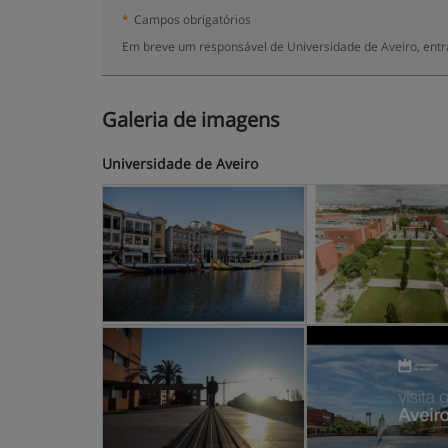
*
Campos obrigatórios
Em breve um responsável de Universidade de Aveiro, entr
Galeria de imagens
Universidade de Aveiro