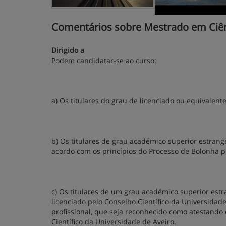
Comentários sobre Mestrado em Ciênci
Dirigido a
Podem candidatar-se ao curso:
a) Os titulares do grau de licenciado ou equivalent
b) Os titulares de grau académico superior estrang
acordo com os princípios do Processo de Bolonha p
c) Os titulares de um grau académico superior estr
licenciado pelo Conselho Científico da Universidade 
profissional, que seja reconhecido como atestando 
Científico da Universidade de Aveiro.