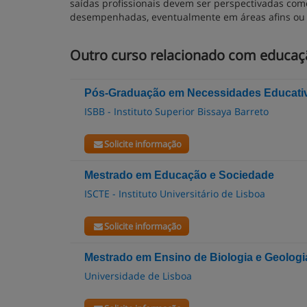
saídas profissionais devem ser perspectivadas como
desempenhadas, eventualmente em áreas afins ou e
Outro curso relacionado com educaçã
Pós-Graduação em Necessidades Educativ
ISBB - Instituto Superior Bissaya Barreto
Solicite informação
Mestrado em Educação e Sociedade
ISCTE - Instituto Universitário de Lisboa
Solicite informação
Mestrado em Ensino de Biologia e Geologi
Universidade de Lisboa