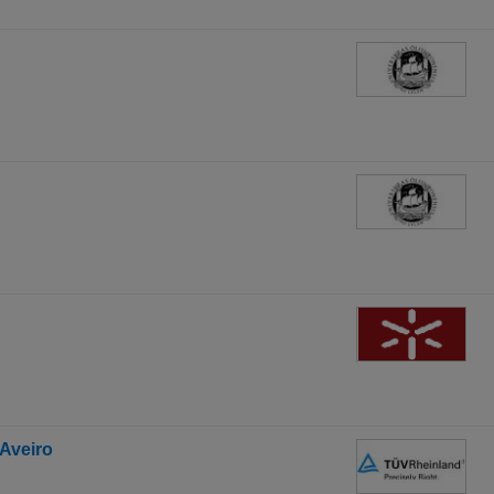
Aveiro