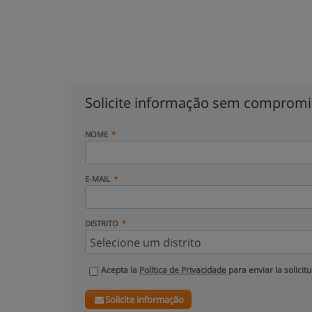
Solicite informação sem comprom
NOME
E-MAIL
DISTRITO
Acepta la
Política de Privacidade
para enviar la solicit
Solicite informação