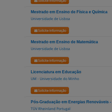
Solicite informação
Mestrado em Ensino de Física e Química
Universidade de Lisboa
Solicite informação
Mestrado em Ensino de Matemática
Universidade de Lisboa
Solicite informação
Licenciatura em Educação
UM - Universidade do Minho
Solicite informação
Pós-Graduação em Energias Renováveis - 
TÜV Rheinland Portugal