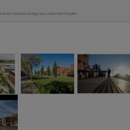
ará em contacto contigo para mais informações.