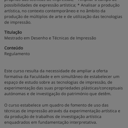
possibilidades de expressão artística; * Analisar a produção
artística, no contexto contemporâneo e no âmbito da
produção de múltiplos de arte e de utilização das tecnologias
de impressão.
Titulação
Mestrado em Desenho e Técnicas de Impressão
Conteúdo
Regulamento
Este curso resulta da necessidade de ampliar a oferta
formativa da Faculdade e em simultâneo de estabelecer um
espaço de estudo sobre as tecnologias de impressão, de
experimentação das suas propriedades plásticas/conceptuais
autónomas e de investigação do património que detêm.
O curso estabelece um quadro de fomento de uso das
técnicas de impressão através da experimentação artística e
da produção de trabalhos de investigação artística
enquadrados em fundamentação interpretativa.