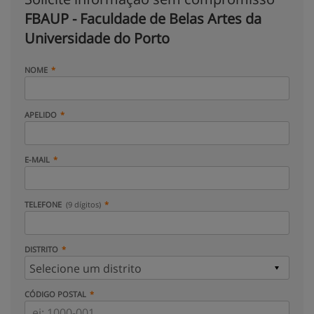
FBAUP - Faculdade de Belas Artes da
Universidade do Porto
NOME
APELIDO
E-MAIL
TELEFONE
(9 dígitos)
DISTRITO
CÓDIGO POSTAL