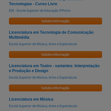
Tecnologias - Curso Livre
ESE - Escola Superior de Educação IPPorto
Solicite informação
Licenciatura em Tecnologia de Comunicação
Multimédia
Escola Superior de Música, Artes e Espectáculo
Solicite informação
Licenciatura em Teatro - variantes: Interpretação
e Produção e Design
Escola Superior de Música, Artes e Espectáculo
Solicite informação
Licenciatura em Música
Escola Superior de Música, Artes e Espectáculo