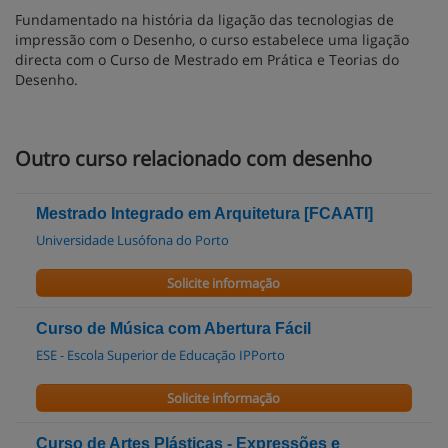
Fundamentado na história da ligação das tecnologias de
impressão com o Desenho, o curso estabelece uma ligação
directa com o Curso de Mestrado em Prática e Teorias do
Desenho.
Outro curso relacionado com desenho
Mestrado Integrado em Arquitetura [FCAATI]
Universidade Lusófona do Porto
Solicite informação
Curso de Música com Abertura Fácil
ESE - Escola Superior de Educação IPPorto
Solicite informação
Curso de Artes Plásticas - Expressões e