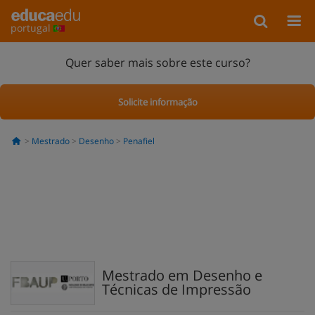
portugal
Quer saber mais sobre este curso?
Solicite informação
Mestrado
Desenho
Penafiel
Mestrado em Desenho e
Técnicas de Impressão