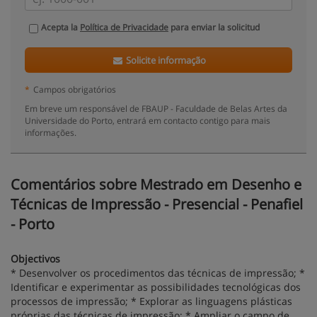
Acepta la
Política de Privacidade
para enviar la solicitud
Solicite informação
*
Campos obrigatórios
Em breve um responsável de FBAUP - Faculdade de Belas Artes da
Universidade do Porto, entrará em contacto contigo para mais
informações.
Comentários sobre Mestrado em Desenho e
Técnicas de Impressão - Presencial - Penafiel
- Porto
Objectivos
* Desenvolver os procedimentos das técnicas de impressão; *
Identificar e experimentar as possibilidades tecnológicas dos
processos de impressão; * Explorar as linguagens plásticas
próprias das técnicas de impressão; * Ampliar o campo de