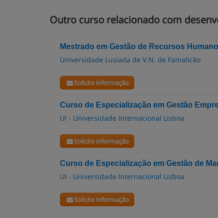
Outro curso relacionado com desenvo
Mestrado em Gestão de Recursos Humanos
Universidade Lusíada de V.N. de Famalicão
Solicite informação
Curso de Especialização em Gestão Empre
UI - Universidade Internacional Lisboa
Solicite informação
Curso de Especialização em Gestão de Ma
UI - Universidade Internacional Lisboa
Solicite informação