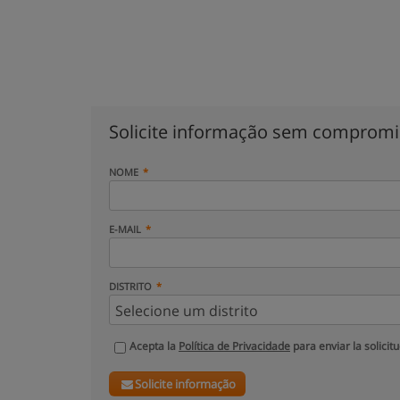
Solicite informação sem comprom
NOME
E-MAIL
DISTRITO
Acepta la
Política de Privacidade
para enviar la solicit
Solicite informação