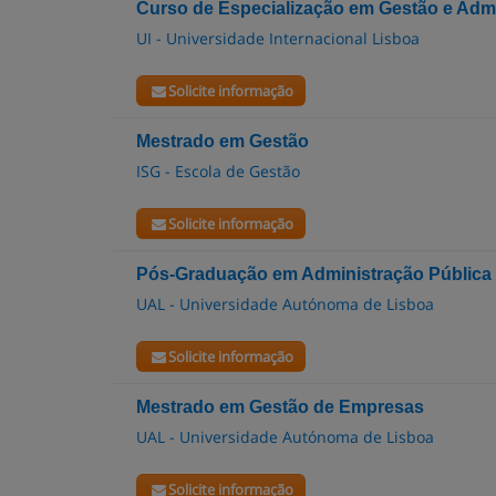
Curso de Especialização em Gestão e Admi
UI - Universidade Internacional Lisboa
Solicite informação
Mestrado em Gestão
ISG - Escola de Gestão
Solicite informação
Pós-Graduação em Administração Pública e
UAL - Universidade Autónoma de Lisboa
Solicite informação
Mestrado em Gestão de Empresas
UAL - Universidade Autónoma de Lisboa
Solicite informação