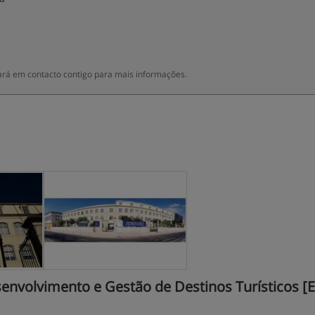
rá em contacto contigo para mais informações.
nvolvimento e Gestão de Destinos Turísticos [