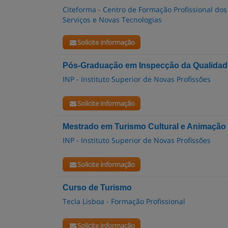
Citeforma - Centro de Formação Profissional dos
Serviços e Novas Tecnologias
Solicite informação
Pós-Graduação em Inspecção da Qualidad
INP - Instituto Superior de Novas Profissões
Solicite informação
Mestrado em Turismo Cultural e Animação
INP - Instituto Superior de Novas Profissões
Solicite informação
Curso de Turismo
Tecla Lisboa - Formação Profissional
Solicite informação