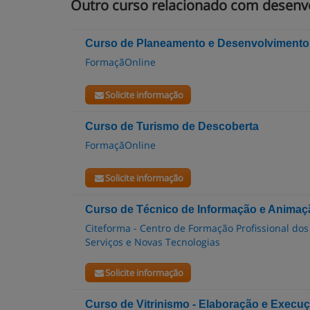
Outro curso relacionado com desenv
Curso de Planeamento e Desenvolvimento 
FormaçãOnline
Solicite informação
Curso de Turismo de Descoberta
FormaçãOnline
Solicite informação
Curso de Técnico de Informação e Animaçã
Citeforma - Centro de Formação Profissional dos
Serviços e Novas Tecnologias
Solicite informação
Curso de Vitrinismo - Elaboração e Execu