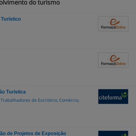
olvimento do turismo
Turístico
o Turística
 Trabalhadores de Escritório, Comércio,
ção de Projetos de Exposição