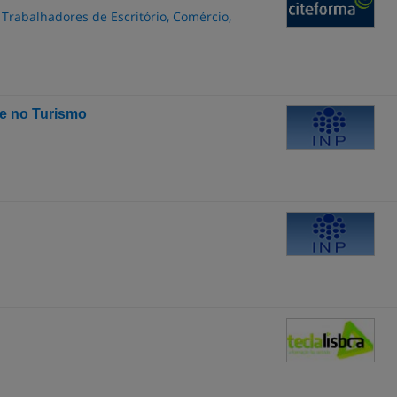
 Trabalhadores de Escritório, Comércio,
e no Turismo