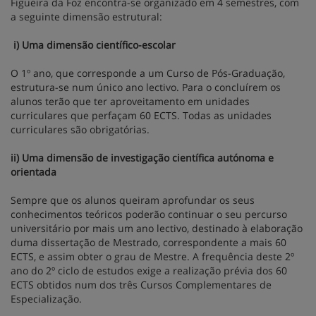
Figueira da Foz encontra-se organizado em 4 semestres, com
a seguinte dimensão estrutural:
i) Uma dimensão científico-escolar
O 1º ano, que corresponde a um Curso de Pós-Graduação,
estrutura-se num único ano lectivo. Para o concluírem os
alunos terão que ter aproveitamento em unidades
curriculares que perfaçam 60 ECTS. Todas as unidades
curriculares são obrigatórias.
ii) Uma dimensão de investigação científica autónoma e
orientada
Sempre que os alunos queiram aprofundar os seus
conhecimentos teóricos poderão continuar o seu percurso
universitário por mais um ano lectivo, destinado à elaboração
duma dissertação de Mestrado, correspondente a mais 60
ECTS, e assim obter o grau de Mestre. A frequência deste 2º
ano do 2º ciclo de estudos exige a realização prévia dos 60
ECTS obtidos num dos três Cursos Complementares de
Especialização.