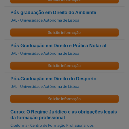
Pós-graduação em Direito do Ambiente
UAL - Universidade Autónoma de Lisboa
Solicite informação
Pós-Graduação em Direito e Prática Notarial
UAL - Universidade Autónoma de Lisboa
Solicite informação
Pós-Graduação em Direito do Desporto
UAL - Universidade Autónoma de Lisboa
Solicite informação
Curso: O Regime Jurídico e as obrigações legais
da formação profissional
Citeforma - Centro de Formação Profissional dos