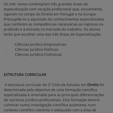
Os três ramos contemplam três grandes áreas de
especialização com vocação profissional que, actualmente,
vigoram no campo do Direito em Portugal e na Europa.
Pressupõe-se a aquisição de conhecimentos especializados
que conferem as competências necessárias ao ingresso na
profissão e à entrada no mercado do trabalho. Os alunos
terão que escolher uma das três Áreas de Especialização:
· Ciências Jurídico-Empresariais
· Ciências Jurídico-Públicas
· Ciências Jurídico-Civilisticas
ESTRUTURA CURRICULAR
A estrutura curricular do 2º Ciclo de Estudos em
Direito
foi
determinada pelo objectivo de uma formação científica
especializada e orientada para as principais diferenciações
de carreiras jurídico-profissionais. Esta formação deverá
culminar numa investigação científica autónoma, num
contexto científico coerente e adequado com a área de