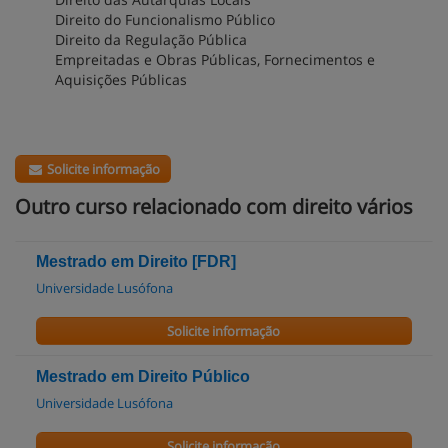
Direito do Funcionalismo Público
Direito da Regulação Pública
Empreitadas e Obras Públicas, Fornecimentos e
Aquisições Públicas
Solicite informação
Outro curso relacionado com direito vários
Mestrado em Direito [FDR]
Universidade Lusófona
Solicite informação
Mestrado em Direito Público
Universidade Lusófona
Solicite informação