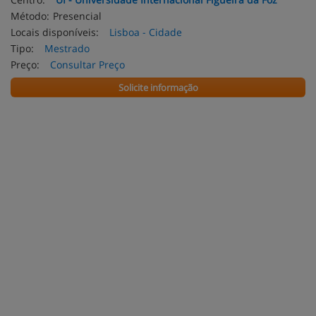
Método:
Presencial
Locais disponíveis:
Lisboa - Cidade
Tipo:
Mestrado
Preço:
Consultar Preço
Solicite informação