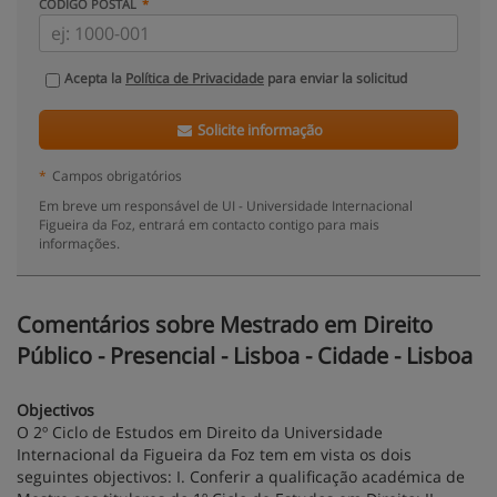
CÓDIGO POSTAL
Acepta la
Política de Privacidade
para enviar la solicitud
Solicite informação
*
Campos obrigatórios
Em breve um responsável de UI - Universidade Internacional
Figueira da Foz, entrará em contacto contigo para mais
informações.
Comentários sobre Mestrado em Direito
Público - Presencial - Lisboa - Cidade - Lisboa
Objectivos
O 2º Ciclo de Estudos em Direito da Universidade
Internacional da Figueira da Foz tem em vista os dois
seguintes objectivos: I. Conferir a qualificação académica de