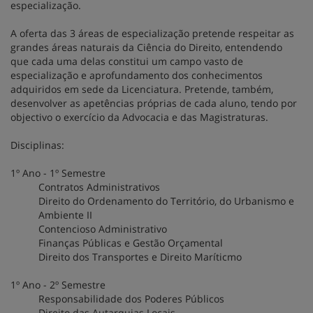
especialização.
A oferta das 3 áreas de especialização pretende respeitar as
grandes áreas naturais da Ciência do Direito, entendendo
que cada uma delas constitui um campo vasto de
especialização e aprofundamento dos conhecimentos
adquiridos em sede da Licenciatura. Pretende, também,
desenvolver as apetências próprias de cada aluno, tendo por
objectivo o exercício da Advocacia e das Magistraturas.
Disciplinas:
1º Ano - 1º Semestre
Contratos Administrativos
Direito do Ordenamento do Território, do Urbanismo e
Ambiente II
Contencioso Administrativo
Finanças Públicas e Gestão Orçamental
Direito dos Transportes e Direito Maríticmo
1º Ano - 2º Semestre
Responsabilidade dos Poderes Públicos
Direito das Autarquias Locais