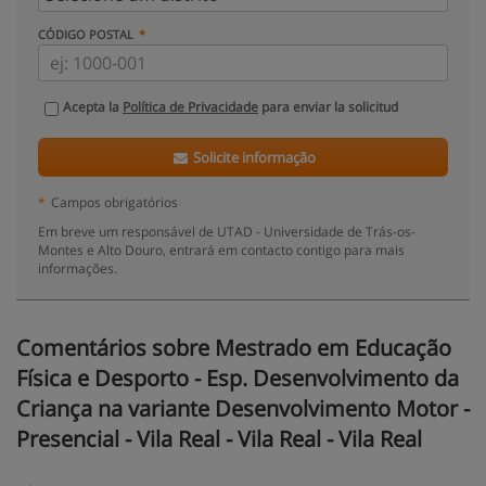
CÓDIGO POSTAL
Acepta la
Política de Privacidade
para enviar la solicitud
Solicite informação
*
Campos obrigatórios
Em breve um responsável de UTAD - Universidade de Trás-os-
Montes e Alto Douro, entrará em contacto contigo para mais
informações.
Comentários sobre Mestrado em Educação
Física e Desporto - Esp. Desenvolvimento da
Criança na variante Desenvolvimento Motor -
Presencial - Vila Real - Vila Real - Vila Real