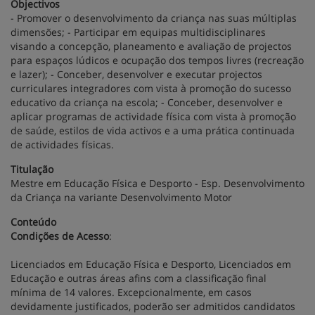
Objectivos
- Promover o desenvolvimento da criança nas suas múltiplas
dimensões; - Participar em equipas multidisciplinares
visando a concepção, planeamento e avaliação de projectos
para espaços lúdicos e ocupação dos tempos livres (recreação
e lazer); - Conceber, desenvolver e executar projectos
curriculares integradores com vista à promoção do sucesso
educativo da criança na escola; - Conceber, desenvolver e
aplicar programas de actividade física com vista à promoção
de saúde, estilos de vida activos e a uma prática continuada
de actividades físicas.
Titulação
Mestre em Educação Física e Desporto - Esp. Desenvolvimento
da Criança na variante Desenvolvimento Motor
Conteúdo
Condições de Acesso
:
Licenciados em Educação Física e Desporto, Licenciados em
Educação e outras áreas afins com a classificação final
mínima de 14 valores. Excepcionalmente, em casos
devidamente justificados, poderão ser admitidos candidatos