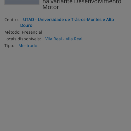
na variante Desenvolvimento
Motor
Centro:
UTAD - Universidade de Trás-os-Montes e Alto
Douro
Método:
Presencial
Locais disponíveis:
Vila Real - Vila Real
Tipo:
Mestrado