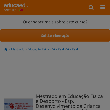
portugal
Quer saber mais sobre este curso?
Solicite informação
Mestrado
Educação Física
Vila Real - Vila Real
Mestrado em Educação Física
e Desporto - Esp.
Desenvolvimento da Criança