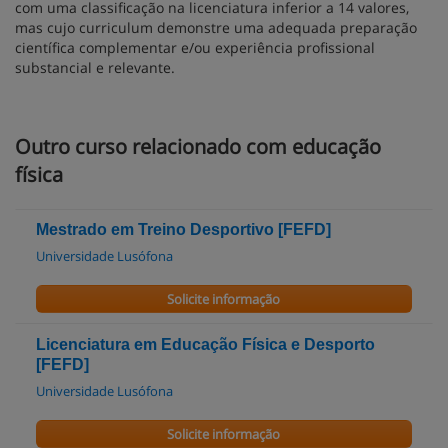
com uma classificação na licenciatura inferior a 14 valores,
mas cujo curriculum demonstre uma adequada preparação
científica complementar e/ou experiência profissional
substancial e relevante.
Outro curso relacionado com educação
física
Mestrado em Treino Desportivo [FEFD]
Universidade Lusófona
Solicite informação
Licenciatura em Educação Física e Desporto
[FEFD]
Universidade Lusófona
Solicite informação