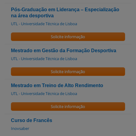
Pós-Graduação em Liderança – Especialização
na área desportiva
UTL - Universidade Técnica de Lisboa
Solicite informação
Mestrado em Gestão da Formação Desportiva
UTL - Universidade Técnica de Lisboa
Solicite informação
Mestrado em Treino de Alto Rendimento
UTL - Universidade Técnica de Lisboa
Solicite informação
Curso de Francês
Inovsaber