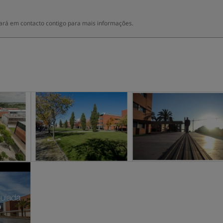
ará em contacto contigo para mais informações.