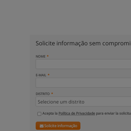
Solicite informação sem comprom
NOME
E-MAIL
DISTRITO
Acepta la
Política de Privacidade
para enviar la solicit
Solicite informação