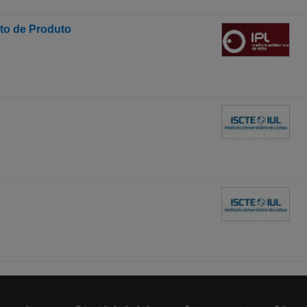
to de Produto