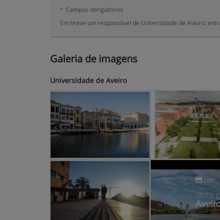
*
Campos obrigatórios
Em breve um responsável de Universidade de Aveiro, entr
Galeria de imagens
Universidade de Aveiro