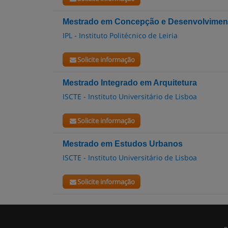
Mestrado em Concepção e Desenvolvimen
IPL - Instituto Politécnico de Leiria
Solicite informação
Mestrado Integrado em Arquitetura
ISCTE - Instituto Universitário de Lisboa
Solicite informação
Mestrado em Estudos Urbanos
ISCTE - Instituto Universitário de Lisboa
Solicite informação