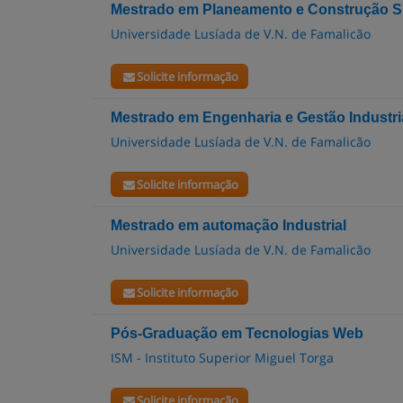
Mestrado em Planeamento e Construção S
Universidade Lusíada de V.N. de Famalicão
Solicite informação
Mestrado em Engenharia e Gestão Industri
Universidade Lusíada de V.N. de Famalicão
Solicite informação
Mestrado em automação Industrial
Universidade Lusíada de V.N. de Famalicão
Solicite informação
Pós-Graduação em Tecnologias Web
ISM - Instituto Superior Miguel Torga
Solicite informação