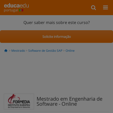
portugal
Quer saber mais sobre este curso?
Solicite informação
Mestrado
Software de Gestão SAP
Online
Mestrado em Engenharia de
Software - Online