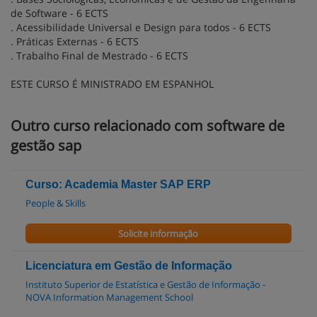
de Software - 6 ECTS
. Acessibilidade Universal e Design para todos - 6 ECTS
. Práticas Externas - 6 ECTS
. Trabalho Final de Mestrado - 6 ECTS
ESTE CURSO É MINISTRADO EM ESPANHOL
Outro curso relacionado com software de
gestão sap
Curso: Academia Master SAP ERP
People & Skills
Solicite informação
Licenciatura em Gestão de Informação
Instituto Superior de Estatística e Gestão de Informação -
NOVA Information Management School