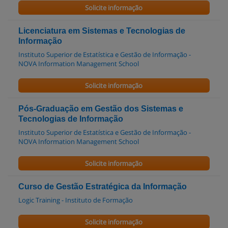
Solicite informação
Licenciatura em Sistemas e Tecnologias de
Informação
Instituto Superior de Estatística e Gestão de Informação -
NOVA Information Management School
Solicite informação
Pós-Graduação em Gestão dos Sistemas e
Tecnologias de Informação
Instituto Superior de Estatística e Gestão de Informação -
NOVA Information Management School
Solicite informação
Curso de Gestão Estratégica da Informação
Logic Training - Instituto de Formação
Solicite informação