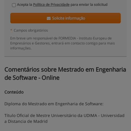
Acepta la
Política de Privacidade
para enviar la solicitud
Solicite informação
*
Campos obrigatórios
Em breve um responsável de FORMEDIA - Instituto Europeu de
Empresários e Gestores, entrará em contacto contigo para mais
informações.
Comentários sobre Mestrado em Engenharia
de Software - Online
Conteúdo
Diploma do Mestrado em Engenharia de Software:
Título Oficial de Mestre Universitário da UDIMA - Universidad
a Distancia de Madrid