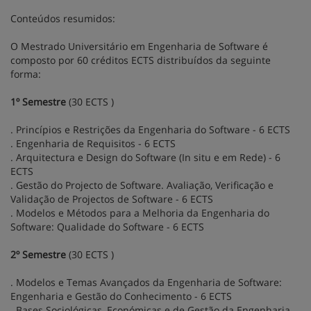
Conteúdos resumidos:
O Mestrado Universitário em Engenharia de Software é
composto por 60 créditos ECTS distribuídos da seguinte
forma:
1º Semestre
(30 ECTS )
. Princípios e Restrições da Engenharia do Software - 6 ECTS
. Engenharia de Requisitos - 6 ECTS
. Arquitectura e Design do Software (In situ e em Rede) - 6
ECTS
. Gestão do Projecto de Software. Avaliação, Verificação e
Validação de Projectos de Software - 6 ECTS
. Modelos e Métodos para a Melhoria da Engenharia do
Software: Qualidade do Software - 6 ECTS
2º Semestre
(30 ECTS )
. Modelos e Temas Avançados da Engenharia de Software:
Engenharia e Gestão do Conhecimento - 6 ECTS
. Bases Sociológicas, Económicas e de Gestão da Engenharia