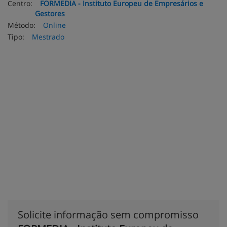
Centro:
FORMEDIA - Instituto Europeu de Empresários e
Gestores
Método:
Online
Tipo:
Mestrado
Solicite informação sem compromisso