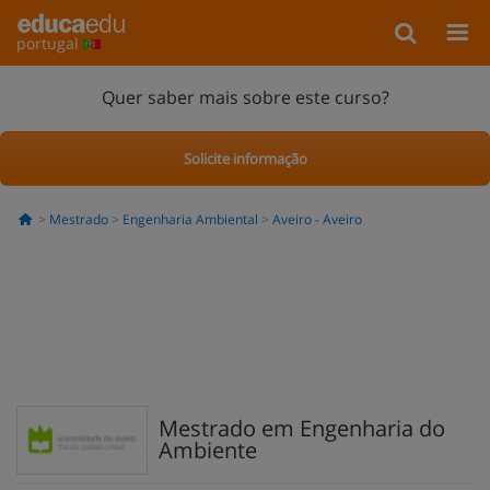
portugal
Quer saber mais sobre este curso?
Solicite informação
Mestrado
Engenharia Ambiental
Aveiro - Aveiro
Mestrado em Engenharia do
Ambiente