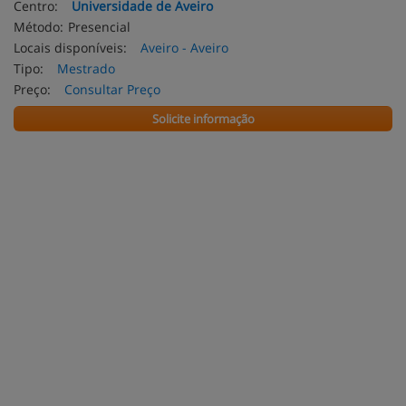
Centro:
Universidade de Aveiro
Método:
Presencial
Locais disponíveis:
Aveiro - Aveiro
Tipo:
Mestrado
Preço:
Consultar Preço
Solicite informação