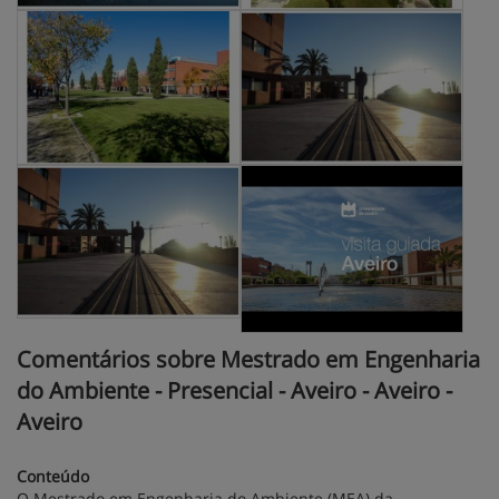
Comentários sobre Mestrado em Engenharia
do Ambiente - Presencial - Aveiro - Aveiro -
Aveiro
Conteúdo
O Mestrado em Engenharia do Ambiente (MEA) da