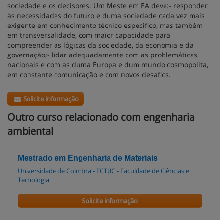
sociedade e os decisores. Um Meste em EA deve:- responder
às necessidades do futuro e duma sociedade cada vez mais
exigente em conhecimento técnico especifico, mas também
em transversalidade, com maior capacidade para
compreender as lógicas da sociedade, da economia e da
governação;- lidar adequadamente com as problemáticas
nacionais e com as duma Europa e dum mundo cosmopolita,
em constante comunicação e com novos desafios.
Solicite informação
Outro curso relacionado com engenharia
ambiental
Mestrado em Engenharia de Materiais
Universidade de Coimbra - FCTUC - Faculdade de Ciências e
Tecnologia
Solicite informação