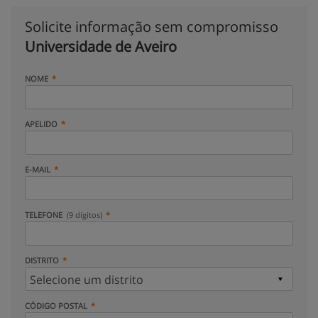
Solicite informação sem compromisso
Universidade de Aveiro
NOME
APELIDO
E-MAIL
TELEFONE
(9 dígitos)
DISTRITO
CÓDIGO POSTAL