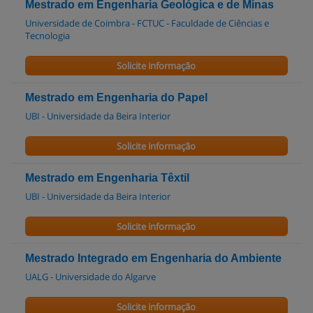
Mestrado em Engenharia Geológica e de Minas
Universidade de Coimbra - FCTUC - Faculdade de Ciências e
Tecnologia
Solicite informação
Mestrado em Engenharia do Papel
UBI - Universidade da Beira Interior
Solicite informação
Mestrado em Engenharia Têxtil
UBI - Universidade da Beira Interior
Solicite informação
Mestrado Integrado em Engenharia do Ambiente
UALG - Universidade do Algarve
Solicite informação