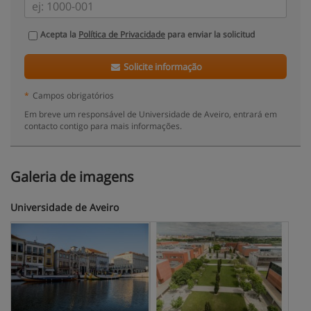
Acepta la
Política de Privacidade
para enviar la solicitud
Solicite informação
*
Campos obrigatórios
Em breve um responsável de Universidade de Aveiro, entrará em
contacto contigo para mais informações.
Galeria de imagens
Universidade de Aveiro