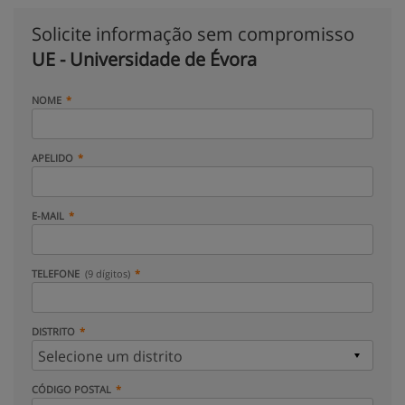
Solicite informação sem compromisso
UE - Universidade de Évora
NOME
APELIDO
E-MAIL
TELEFONE
(9 dígitos)
DISTRITO
CÓDIGO POSTAL