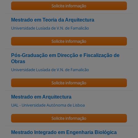
Solicite informação
Mestrado em Teoria da Arquitectura
Universidade Lusíada de V.N. de Famalicão
Solicite informação
Pós-Graduação em Direcção e Fiscalização de
Obras
Universidade Lusíada de V.N. de Famalicão
Solicite informação
Mestrado em Arquitectura
UAL - Universidade Autónoma de Lisboa
Solicite informação
Mestrado Integrado em Engenharia Biológica