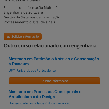
Unidades curriculares
Sistemas de Informação Multimédia
Engenharia de Software
Gestão de Sistemas de Informação
Processamento digital de sinais
Solicite informação
Outro curso relacionado com engenharia
Mestrado em Património Artístico e Conservação
e Restauro
UPT - Universidade Portucalense
Solicite informação
Mestrado em Processos Conceptuais da
Arquitectura e do Design
Universidade Lusíada de V.N. de Famalicão