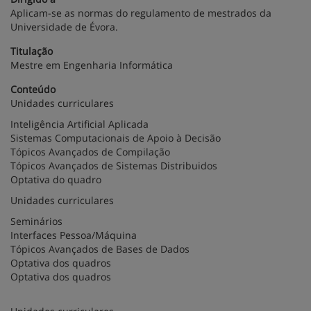
Aplicam-se as normas do regulamento de mestrados da
Universidade de Évora.
Titulação
Mestre em Engenharia Informática
Conteúdo
Unidades curriculares
Inteligência Artificial Aplicada
Sistemas Computacionais de Apoio à Decisão
Tópicos Avançados de Compilação
Tópicos Avançados de Sistemas Distribuidos
Optativa do quadro
Unidades curriculares
Seminários
Interfaces Pessoa/Máquina
Tópicos Avançados de Bases de Dados
Optativa dos quadros
Optativa dos quadros