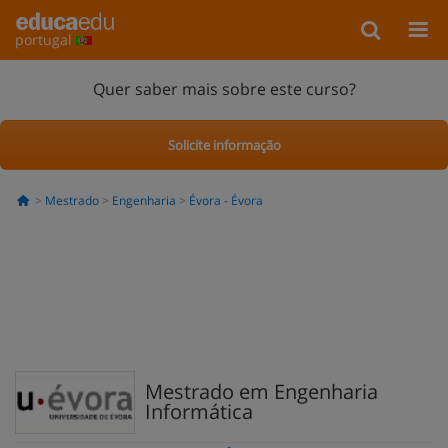
portugal
Quer saber mais sobre este curso?
Solicite informação
Mestrado
Engenharia
Évora - Évora
Mestrado em Engenharia
Informática