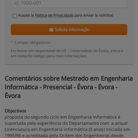
Acepta la
Política de Privacidade
para enviar la solicitud
Solicite informação
*
Campos obrigatórios
Em breve um responsável de UE - Universidade de Évora, entrará
em contacto contigo para mais informações.
Comentários sobre Mestrado em Engenharia
Informática - Presencial - Évora - Évora -
Évora
Objectivos
proposta do segundo ciclo em Engenharia Informática é
suportada pela experiência do Departamento com: a actual
Licenciatura em Engenharia informática (5 anos) iniciada em
1995/96 e acreditada pela Ordem dos Engenheiros desde