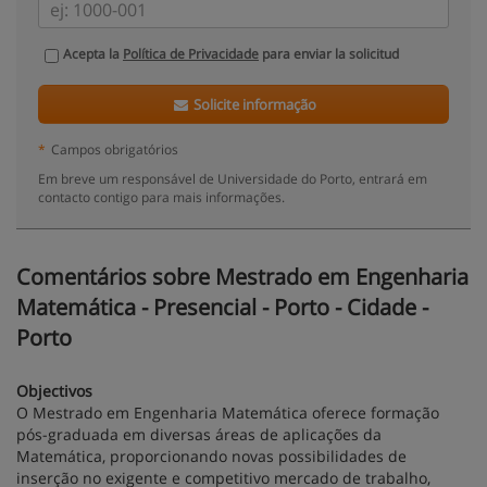
Acepta la
Política de Privacidade
para enviar la solicitud
Solicite informação
*
Campos obrigatórios
Em breve um responsável de Universidade do Porto, entrará em
contacto contigo para mais informações.
Comentários sobre Mestrado em Engenharia
Matemática - Presencial - Porto - Cidade -
Porto
Objectivos
O Mestrado em Engenharia Matemática oferece formação
pós-graduada em diversas áreas de aplicações da
Matemática, proporcionando novas possibilidades de
inserção no exigente e competitivo mercado de trabalho,