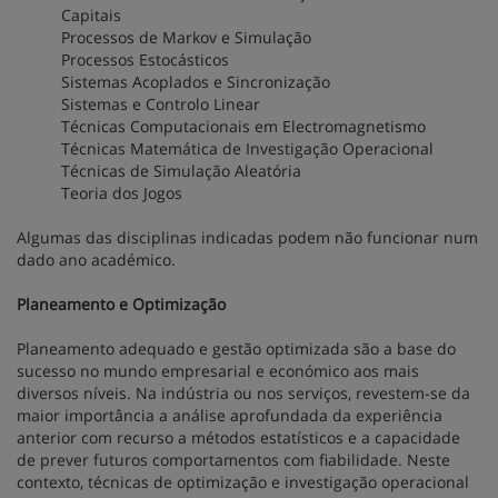
Capitais
Processos de Markov e Simulação
Processos Estocásticos
Sistemas Acoplados e Sincronização
Sistemas e Controlo Linear
Técnicas Computacionais em Electromagnetismo
Técnicas Matemática de Investigação Operacional
Técnicas de Simulação Aleatória
Teoria dos Jogos
Algumas das disciplinas indicadas podem não funcionar num
dado ano académico.
Planeamento e Optimização
Planeamento adequado e gestão optimizada são a base do
sucesso no mundo empresarial e económico aos mais
diversos níveis. Na indústria ou nos serviços, revestem-se da
maior importância a análise aprofundada da experiência
anterior com recurso a métodos estatísticos e a capacidade
de prever futuros comportamentos com fiabilidade. Neste
contexto, técnicas de optimização e investigação operacional