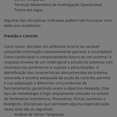
Técnicas Matemática de Investigação Operacional
Teoria dos Jogos
Algumas das disciplinas indicadas podem não funcionar num
dado ano académico.
Previsão e Controlo
Como tomar decisões em ambiente incerto ou variável
utilizando informação inevitavelmente parcelar e incompleta?
Como condicionar o comportamento futuro de um sistema? A
resposta envolve de um modo geral o estudo de sistemas com
incerteza nos parâmetros e sujeitos a perturbações. A
identificação das características desconhecidas do sistema,
associada à escolha adequada da acção de controlo, permite
a sua adaptação a diferentes circunstâncias de
funcionamento, garantindo assim o objectivo desejado. Este
tipo de metodologia é hoje amplamente utilizada no estudo
de fenómenos económicos, financeiros, físicos, químicos e
biológicos. Disciplinas que permitem alguma especialização
nesta área são as seguintes:
Análise de Séries Temporais