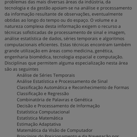
problemas das mais diversas áreas da indústria, da
tecnologia e da gestão apoiam-se na análise e processamento
da informação resultante de observações, eventualmente
obtidas ao longo do tempo ou do espaço. O volume e a
natureza complexa desta informação exigem o recurso a
técnicas sofisticadas de processamento de sinal e imagem,
análise estatística de dados, séries temporais e algoritmos
computacionais eficientes. Estas técnicas encontram também
grande utilização em áreas como medicina, genética,
engenharia biomédica, tecnologia espacial e computação.
Disciplinas que permitem alguma especialização nesta área
são as seguintes
Análise de Séries Temporais
Análise Estatística e Processamento de Sinal
Classificação Automática e Reconhecimento de Formas
Classificação e Regressão
Combinatória de Palavras e Genética
Decisão e Processamento de Informação
Estatística Computacional
Estatística Matemática
Estimação Adaptativa
Matemática da Visão de Computador
Princípios do Posicionamento e da Navegação por