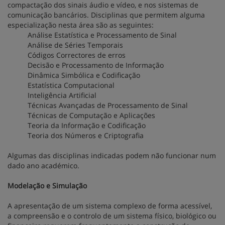
compactação dos sinais áudio e vídeo, e nos sistemas de
comunicação bancários. Disciplinas que permitem alguma
especialização nesta área são as seguintes:
Análise Estatística e Processamento de Sinal
Análise de Séries Temporais
Códigos Correctores de erros
Decisão e Processamento de Informação
Dinâmica Simbólica e Codificação
Estatística Computacional
Inteligência Artificial
Técnicas Avançadas de Processamento de Sinal
Técnicas de Computação e Aplicações
Teoria da Informação e Codificação
Teoria dos Números e Criptografia
Algumas das disciplinas indicadas podem não funcionar num
dado ano académico.
Modelação e Simulação
A apresentação de um sistema complexo de forma acessível,
a compreensão e o controlo de um sistema físico, biológico ou