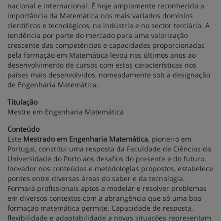
nacional e internacional. É hoje amplamente reconhecida a
importância da Matemática nos mais variados domínios
científicos e tecnológicos, na indústria e no sector terciário. A
tendência por parte do mercado para uma valorização
crescente das competências e capacidades proporcionadas
pela formação em Matemática levou nos últimos anos ao
desenvolvimento de cursos com estas características nos
países mais desenvolvidos, nomeadamente sob a designação
de Engenharia Matemática.
Titulação
Mestre em Engenharia Matemática
Conteúdo
Este
Mestrado em Engenharia Matemática
, pioneiro em
Portugal, constitui uma resposta da Faculdade de Ciências da
Universidade do Porto aos desafios do presente e do futuro.
Inovador nos conteúdos e metodologias propostos, estabelece
pontes entre diversas áreas do saber e da tecnologia.
Formará profissionais aptos a modelar e resolver problemas
em diversos contextos com a abrangência que só uma boa
formação matemática permite. Capacidade de resposta,
flexibilidade e adaptabilidade a novas situações representam