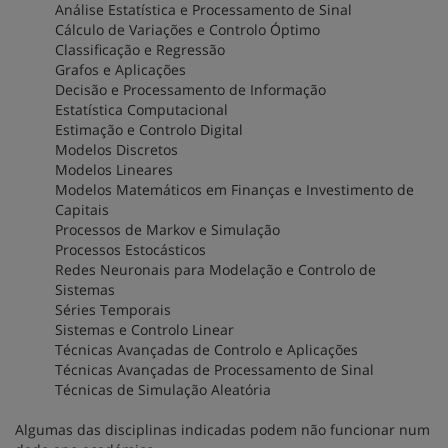
Análise Estatística e Processamento de Sinal
Cálculo de Variações e Controlo Óptimo
Classificação e Regressão
Grafos e Aplicações
Decisão e Processamento de Informação
Estatística Computacional
Estimação e Controlo Digital
Modelos Discretos
Modelos Lineares
Modelos Matemáticos em Finanças e Investimento de
Capitais
Processos de Markov e Simulação
Processos Estocásticos
Redes Neuronais para Modelação e Controlo de
Sistemas
Séries Temporais
Sistemas e Controlo Linear
Técnicas Avançadas de Controlo e Aplicações
Técnicas Avançadas de Processamento de Sinal
Técnicas de Simulação Aleatória
Algumas das disciplinas indicadas podem não funcionar num