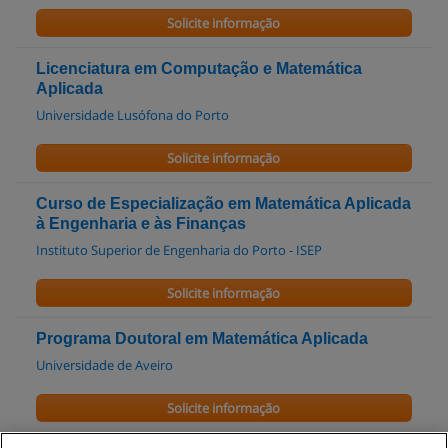
Solicite informação
Licenciatura em Computação e Matemática
Aplicada
Universidade Lusófona do Porto
Solicite informação
Curso de Especialização em Matemática Aplicada
à Engenharia e às Finanças
Instituto Superior de Engenharia do Porto - ISEP
Solicite informação
Programa Doutoral em Matemática Aplicada
Universidade de Aveiro
Solicite informação