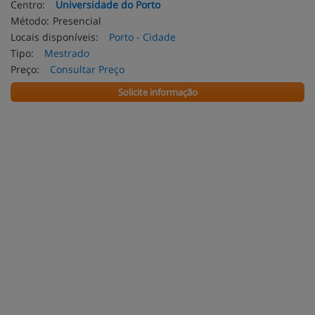
Centro:
Universidade do Porto
Método:
Presencial
Locais disponíveis:
Porto - Cidade
Tipo:
Mestrado
Preço:
Consultar Preço
Solicite informação