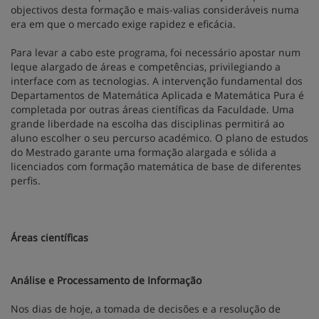
objectivos desta formação e mais-valias consideráveis numa
era em que o mercado exige rapidez e eficácia.
Para levar a cabo este programa, foi necessário apostar num
leque alargado de áreas e competências, privilegiando a
interface com as tecnologias. A intervenção fundamental dos
Departamentos de Matemática Aplicada e Matemática Pura é
completada por outras áreas científicas da Faculdade. Uma
grande liberdade na escolha das disciplinas permitirá ao
aluno escolher o seu percurso académico. O plano de estudos
do Mestrado garante uma formação alargada e sólida a
licenciados com formação matemática de base de diferentes
perfis.
Áreas científicas
Análise e Processamento de Informação
Nos dias de hoje, a tomada de decisões e a resolução de