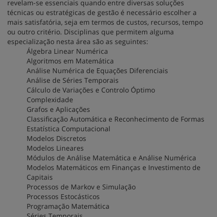
revelam-se essenciais quando entre diversas soluções
técnicas ou estratégicas de gestão é necessário escolher a
mais satisfatória, seja em termos de custos, recursos, tempo
ou outro critério. Disciplinas que permitem alguma
especialização nesta área são as seguintes:
Álgebra Linear Numérica
Algoritmos em Matemática
Análise Numérica de Equações Diferenciais
Análise de Séries Temporais
Cálculo de Variações e Controlo Óptimo
Complexidade
Grafos e Aplicações
Classificação Automática e Reconhecimento de Formas
Estatística Computacional
Modelos Discretos
Modelos Lineares
Módulos de Análise Matemática e Análise Numérica
Modelos Matemáticos em Finanças e Investimento de
Capitais
Processos de Markov e Simulação
Processos Estocásticos
Programação Matemática
Séries Temporais