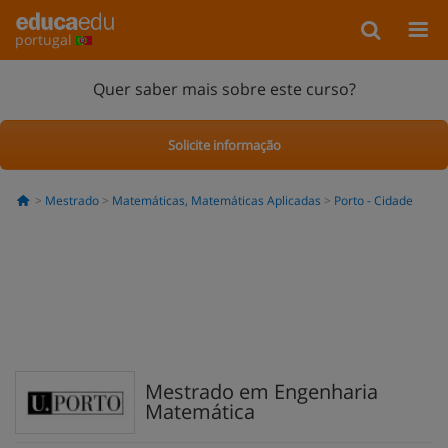
portugal
Quer saber mais sobre este curso?
Solicite informação
Mestrado
Matemáticas, Matemáticas Aplicadas
Porto - Cidade
Mestrado em Engenharia
Matemática