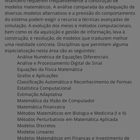
financeiro requerem frequentemente a construção de
modelos matemáticos. A análise comparada da adequação de
diversos modelos alternativos e a previsão do comportamento
do sistema podem exigir o recurso a técnicas avançadas de
simulação. A evolução dos meios e métodos computacionais,
bem como os da aquisição e gestão de informação, leva à
construção, e resolução, de modelos que traduzem melhor
uma realidade concreta. Disciplinas que permitem alguma
especialização nesta área são as seguintes:
Análise Numérica de Equações Diferenciais
Análise e Processamento Digital de Sinal
Equações da Física Matemática
Grafos e Aplicações
Classificação Automática e Reconhecimento de Formas
Estatística Computacional
Estimação Adaptativa
Matemática da Visão de Computador
Matemática Financeira
Métodos Matemáticos em Biologia e Medicina (I e II)
Métodos Perturbativos em Matemática Aplicada
Modelos Discretos
Modelos Lineares
Modelos Matemáticos em Finanças e Investimento de