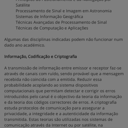
Satélite
Processamento de Sinal e Imagem em Astronomia
Sistemas de Informação Geográfica
Técnicas Avançadas de Processamento de Sinal
Técnicas de Computação e Aplicações
Algumas das disciplinas indicadas podem não funcionar num
dado ano académico.
Informação, Codificação e Criptografia
A transmissão de informação entre emissor e receptor faz-se
através de canais com ruído, sendo provável que a mensagem
recebida não coincida com a emitida. Reduzir essa
probabilidade acoplando ao sistema dispositivos
computacionais que permitam detectar e corrigir os erros
introduzidos pelo canal é o objectivo da teoria da informação
e da teoria dos códigos correctores de erros. A criptografia
estuda protocolos de comunicação para assegurar a
privacidade, a integridade e a autenticidade da informação
transmitida. Estas teorias são utilizadas nos sistemas de
comunicação através da Internet ou por satélite, na