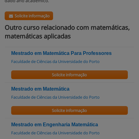
dado ano académico.
Solicite informação
Outro curso relacionado com matemáticas,
matemáticas aplicadas
Mestrado em Matemática Para Professores
Faculdade de Ciências da Universidade do Porto
Solicite informação
Mestrado em Matemática
Faculdade de Ciências da Universidade do Porto
Solicite informação
Mestrado em Engenharia Matemática
Faculdade de Ciências da Universidade do Porto