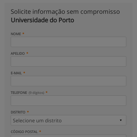
Solicite informação sem compromisso
Universidade do Porto
NOME
APELIDO
E-MAIL
TELEFONE
(9 dígitos)
DISTRITO
CÓDIGO POSTAL