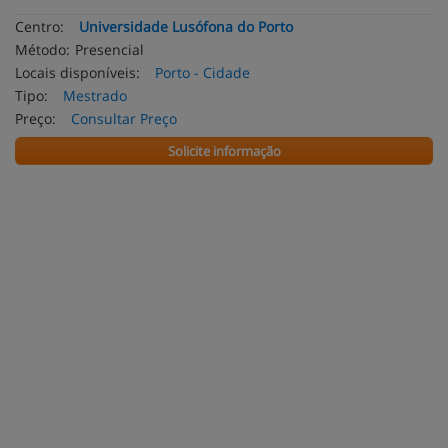
Centro:
Universidade Lusófona do Porto
Método:
Presencial
Locais disponíveis:
Porto - Cidade
Tipo:
Mestrado
Preço:
Consultar Preço
Solicite informação