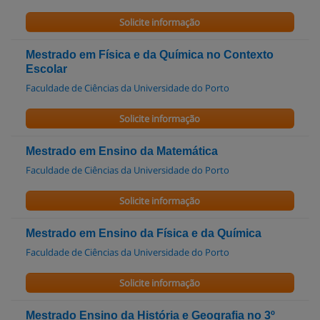
Solicite informação
Mestrado em Física e da Química no Contexto
Escolar
Faculdade de Ciências da Universidade do Porto
Solicite informação
Mestrado em Ensino da Matemática
Faculdade de Ciências da Universidade do Porto
Solicite informação
Mestrado em Ensino da Física e da Química
Faculdade de Ciências da Universidade do Porto
Solicite informação
Mestrado Ensino da História e Geografia no 3º