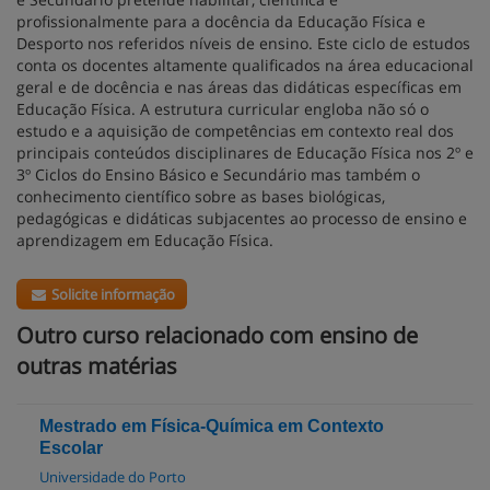
profissionalmente para a docência da Educação Física e
Desporto nos referidos níveis de ensino. Este ciclo de estudos
conta os docentes altamente qualificados na área educacional
geral e de docência e nas áreas das didáticas específicas em
Educação Física. A estrutura curricular engloba não só o
estudo e a aquisição de competências em contexto real dos
principais conteúdos disciplinares de Educação Física nos 2º e
3º Ciclos do Ensino Básico e Secundário mas também o
conhecimento científico sobre as bases biológicas,
pedagógicas e didáticas subjacentes ao processo de ensino e
aprendizagem em Educação Física.
Solicite informação
Outro curso relacionado com ensino de
outras matérias
Mestrado em Física-Química em Contexto
Escolar
Universidade do Porto