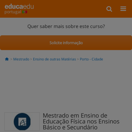
portugal
Quer saber mais sobre este curso?
Solicite informação
Mestrado
Ensino de outras Matérias
Porto - Cidade
Mestrado em Ensino de
Educação Física nos Ensinos
Básico e Secundário