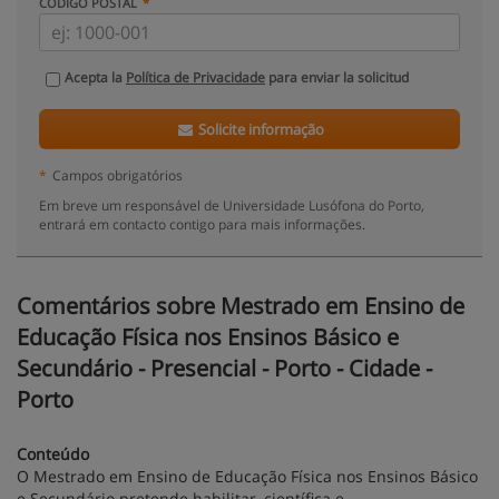
CÓDIGO POSTAL
Acepta la
Política de Privacidade
para enviar la solicitud
Solicite informação
*
Campos obrigatórios
Em breve um responsável de Universidade Lusófona do Porto,
entrará em contacto contigo para mais informações.
Comentários sobre Mestrado em Ensino de
Educação Física nos Ensinos Básico e
Secundário - Presencial - Porto - Cidade -
Porto
Conteúdo
O Mestrado em Ensino de Educação Física nos Ensinos Básico
e Secundário pretende habilitar, científica e