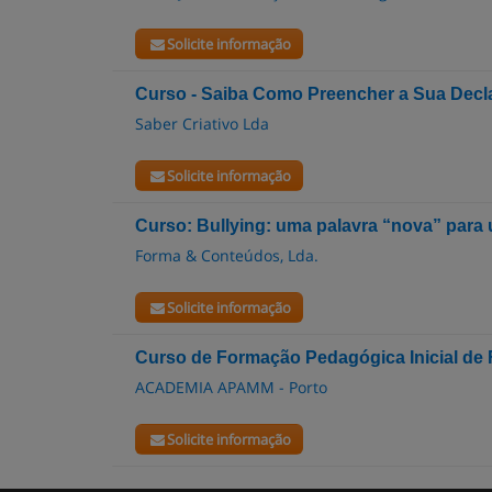
Solicite informação
Curso - Saiba Como Preencher a Sua Decl
Saber Criativo Lda
Solicite informação
Curso: Bullying: uma palavra “nova” para
Forma & Conteúdos, Lda.
Solicite informação
Curso de Formação Pedagógica Inicial de
ACADEMIA APAMM - Porto
Solicite informação