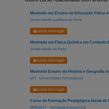
Mestrado em Ensino de Educação Física n
Universidade Lusófona do Porto
Solicite informação
Mestrado em Física-Química em Contexto 
Universidade do Porto
Solicite informação
Mestrado Ensino da História e Geografia n
UPT - Universidade Portucalense
Solicite informação
Curso de Formação Pedagógica Inicial de
I9PROJECT - Formação e eLearning