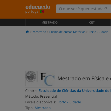
portugal
MESTRADO
CET
Mestrado
Ensino de outras Matérias
Porto - Cidade
Mestrado em Física e 
Centro:
Faculdade de Ciências da Universidade do 
Método:
Presencial
Locais disponíveis:
Porto - Cidade
Tipo:
Mestrado