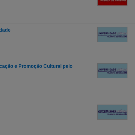
edade
cação e Promoção Cultural pelo