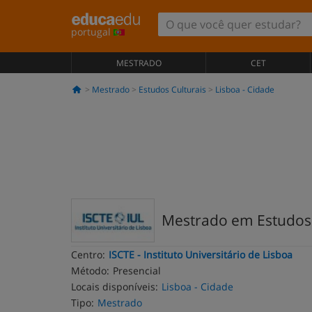
portugal
MESTRADO
CET
Mestrado
Estudos Culturais
Lisboa - Cidade
Mestrado em Estudos 
Centro:
ISCTE - Instituto Universitário de Lisboa
Método:
Presencial
Locais disponíveis:
Lisboa - Cidade
Tipo:
Mestrado