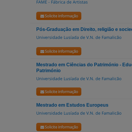
FAME - Fábrica de Artistas
Solicite informação
Pós-Graduação em Direito, religião e soci
Universidade Lusíada de V.N. de Famalicão
Solicite informação
Mestrado em Ciências do Património - Edu
Património
Universidade Lusíada de V.N. de Famalicão
Solicite informação
Mestrado em Estudos Europeus
Universidade Lusíada de V.N. de Famalicão
Solicite informação