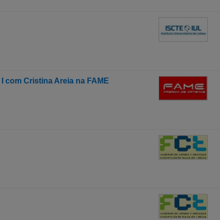
I com Cristina Areia na FAME