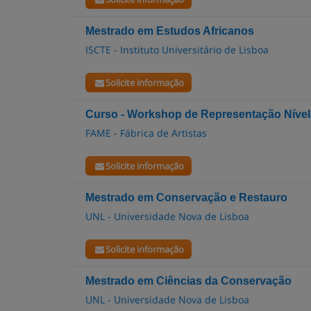
Mestrado em Estudos Africanos
ISCTE - Instituto Universitário de Lisboa
Solicite informação
Curso - Workshop de Representação Nível 
FAME - Fábrica de Artistas
Solicite informação
Mestrado em Conservação e Restauro
UNL - Universidade Nova de Lisboa
Solicite informação
Mestrado em Ciências da Conservação
UNL - Universidade Nova de Lisboa