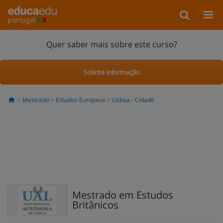
portugal
Quer saber mais sobre este curso?
Solicite informação
Mestrado
Estudos Europeus
Lisboa - Cidade
Mestrado em Estudos
Britânicos