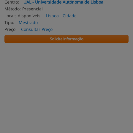
Centro:
UAL - Universidade Autónoma de Lisboa
Método:
Presencial
Locais disponíveis:
Lisboa - Cidade
Tipo:
Mestrado
Preço:
Consultar Preço
Solicite informação