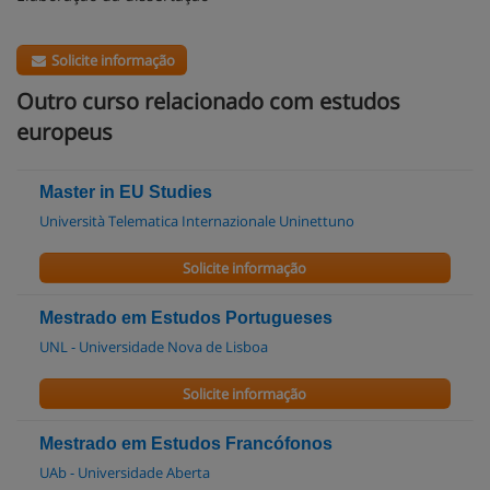
Solicite informação
Outro curso relacionado com estudos
europeus
Master in EU Studies
Università Telematica Internazionale Uninettuno
Solicite informação
Mestrado em Estudos Portugueses
UNL - Universidade Nova de Lisboa
Solicite informação
Mestrado em Estudos Francófonos
UAb - Universidade Aberta