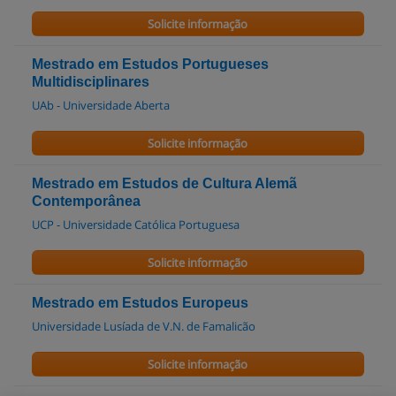
Solicite informação
Mestrado em Estudos Portugueses
Multidisciplinares
UAb - Universidade Aberta
Solicite informação
Mestrado em Estudos de Cultura Alemã
Contemporânea
UCP - Universidade Católica Portuguesa
Solicite informação
Mestrado em Estudos Europeus
Universidade Lusíada de V.N. de Famalicão
Solicite informação