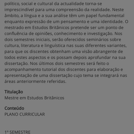
político, social e cultural da actualidade torna-se
imprescindível para uma compreensão da realidade. Neste
âmbito, a língua e a sua análise têm um papel fundamental
enquanto expressão de um pensamento e uma identidade. O
mestrado em Estudos Britânicos pretende ser um ponto de
confluência de opiniões, conhecimento e investigação. Nos
dois semestres iniciais, serão oferecidos seminários sobre
cultura, literatura e linguística nas suas diferentes variantes,
para que os discentes obtenham uma visão abrangente de
todos estes aspectos e os possam depois aprofundar na sua
dissertação. Nos últimos dois semestres será feito o
acompanhamento tutorial dos discentes para elaboração e
apresentação de uma dissertação cujo tema se integrará nas
áreas anteriormente referidas.
Titulação
Mestre em Estudos Britânicos
Conteúdo
PLANO CURRICULAR
1º SEMESTRE