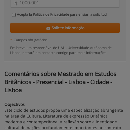
Acepta la
Política de Privacidade
para enviar la solicitud
Solicite informação
*
Campos obrigatórios
Em breve um responsável de UAL - Universidade Autónoma de
Lisboa, entrará em contacto contigo para mais informações.
Comentários sobre Mestrado em Estudos
Britânicos - Presencial - Lisboa - Cidade -
Lisboa
Objectivos
Este ciclo de estudos propõe uma especialização abrangente
na área da Cultura, Literatura de expressão Britânica
moderna e contemporânea. A reflexão sobre a identidade
cultural de nações profundamente importantes no contexto