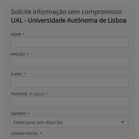
Solicite informação sem compromisso
UAL - Universidade Autónoma de Lisboa
NOME
APELIDO
E-MAIL
TELEFONE
(9 dígitos)
DISTRITO
CÓDIGO POSTAL