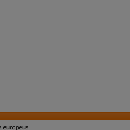
s europeus