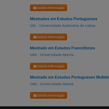
Solicite informação
Mestrados em Estudos Portugueses
UAL - Universidade Autónoma de Lisboa
Solicite informação
Mestrado em Estudos Francófonos
UAb - Universidade Aberta
Solicite informação
Mestrado em Estudos Portugueses Multidis
UAb - Universidade Aberta
Solicite informação