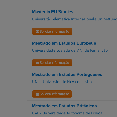
Master in EU Studies
Università Telematica Internazionale Uninettun
Solicite informação
Mestrado em Estudos Europeus
Universidade Lusíada de V.N. de Famalicão
Solicite informação
Mestrado em Estudos Portugueses
UNL - Universidade Nova de Lisboa
Solicite informação
Mestrado em Estudos Britânicos
UAL - Universidade Autónoma de Lisboa