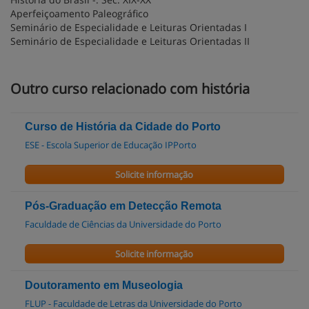
Aperfeiçoamento Paleográfico
Seminário de Especialidade e Leituras Orientadas I
Seminário de Especialidade e Leituras Orientadas II
Outro curso relacionado com história
Curso de História da Cidade do Porto
ESE - Escola Superior de Educação IPPorto
Solicite informação
Pós-Graduação em Detecção Remota
Faculdade de Ciências da Universidade do Porto
Solicite informação
Doutoramento em Museologia
FLUP - Faculdade de Letras da Universidade do Porto