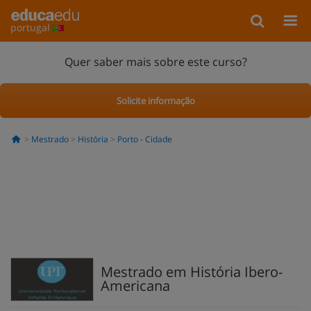
portugal
Quer saber mais sobre este curso?
Solicite informação
Mestrado
História
Porto - Cidade
Mestrado em História Ibero-
Americana