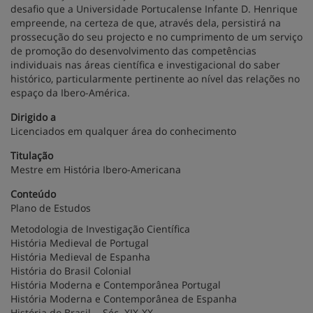
desafio que a Universidade Portucalense Infante D. Henrique
empreende, na certeza de que, através dela, persistirá na
prossecução do seu projecto e no cumprimento de um serviço
de promoção do desenvolvimento das competências
individuais nas áreas científica e investigacional do saber
histórico, particularmente pertinente ao nível das relações no
espaço da Ibero-América.
Dirigido a
Licenciados em qualquer área do conhecimento
Titulação
Mestre em História Ibero-Americana
Conteúdo
Plano de Estudos
Metodologia de Investigação Científica
História Medieval de Portugal
História Medieval de Espanha
História do Brasil Colonial
História Moderna e Contemporânea Portugal
História Moderna e Contemporânea de Espanha
História do Brasil -. Séc. XIX-XX