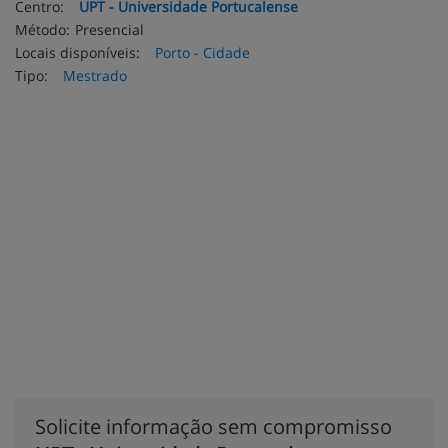
Centro:
UPT - Universidade Portucalense
Método:
Presencial
Locais disponíveis:
Porto - Cidade
Tipo:
Mestrado
Solicite informação sem compromisso