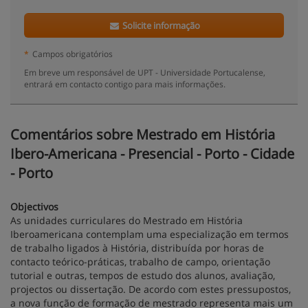
Solicite informação
*
Campos obrigatórios
Em breve um responsável de UPT - Universidade Portucalense,
entrará em contacto contigo para mais informações.
Comentários sobre Mestrado em História
Ibero-Americana - Presencial - Porto - Cidade
- Porto
Objectivos
As unidades curriculares do Mestrado em História
Iberoamericana contemplam uma especialização em termos
de trabalho ligados à História, distribuída por horas de
contacto teórico-práticas, trabalho de campo, orientação
tutorial e outras, tempos de estudo dos alunos, avaliação,
projectos ou dissertação. De acordo com estes pressupostos,
a nova função de formação de mestrado representa mais um