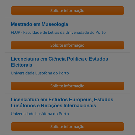
Solicite informação
Mestrado em Museologia
FLUP - Faculdade de Letras da Universidade do Porto
Solicite informação
Licenciatura em Ciência Política e Estudos
Eleitorais
Universidade Lusófona do Porto
Solicite informação
Licenciatura em Estudos Europeus, Estudos
Lusófonos e Relações Internacionais
Universidade Lusófona do Porto
Solicite informação