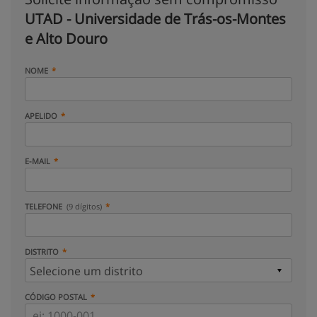
UTAD - Universidade de Trás-os-Montes
e Alto Douro
NOME
APELIDO
E-MAIL
TELEFONE
(9 dígitos)
DISTRITO
CÓDIGO POSTAL