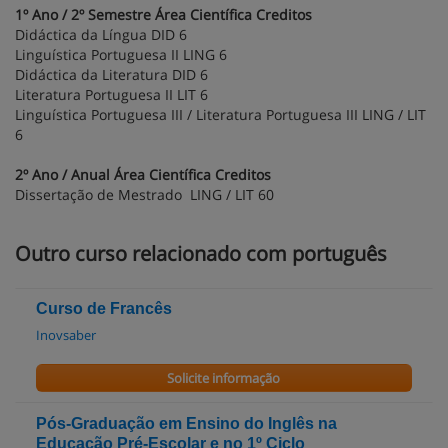
1º Ano / 2º Semestre Área Científica Creditos
Didáctica da Língua DID 6
Linguística Portuguesa II LING 6
Didáctica da Literatura DID 6
Literatura Portuguesa II LIT 6
Linguística Portuguesa III / Literatura Portuguesa III LING / LIT
6
2º Ano / Anual Área Científica Creditos
Dissertação de Mestrado LING / LIT 60
Outro curso relacionado com português
Curso de Francês
Inovsaber
Solicite informação
Pós-Graduação em Ensino do Inglês na
Educação Pré-Escolar e no 1º Ciclo