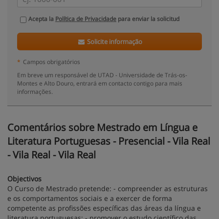
Acepta la
Política de Privacidade
para enviar la solicitud
Solicite informação
*
Campos obrigatórios
Em breve um responsável de UTAD - Universidade de Trás-os-
Montes e Alto Douro, entrará em contacto contigo para mais
informações.
Comentários sobre Mestrado em Língua e
Literatura Portuguesas - Presencial - Vila Real
- Vila Real - Vila Real
Objectivos
O Curso de Mestrado pretende: - compreender as estruturas
e os comportamentos sociais e a exercer de forma
competente as profissões específicas das áreas da língua e
literatura portuguesas; - promover o estudo científico das