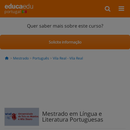
portugal
Quer saber mais sobre este curso?
Solicite informação
Mestrado
Português
Vila Real - Vila Real
Mestrado em Língua e
Literatura Portuguesas