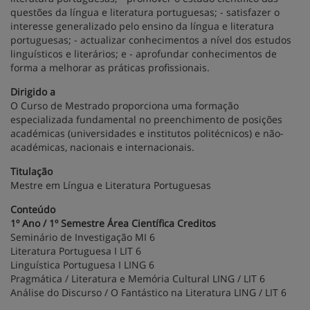
questões da língua e literatura portuguesas; - satisfazer o
interesse generalizado pelo ensino da língua e literatura
portuguesas; - actualizar conhecimentos a nível dos estudos
linguísticos e literários; e - aprofundar conhecimentos de
forma a melhorar as práticas profissionais.
Dirigido a
O Curso de Mestrado proporciona uma formação
especializada fundamental no preenchimento de posições
académicas (universidades e institutos politécnicos) e não-
académicas, nacionais e internacionais.
Titulação
Mestre em Língua e Literatura Portuguesas
Conteúdo
1º Ano / 1º Semestre Área Científica Creditos
Seminário de Investigação MI 6
Literatura Portuguesa I LIT 6
Linguística Portuguesa I LING 6
Pragmática / Literatura e Memória Cultural LING / LIT 6
Análise do Discurso / O Fantástico na Literatura LING / LIT 6