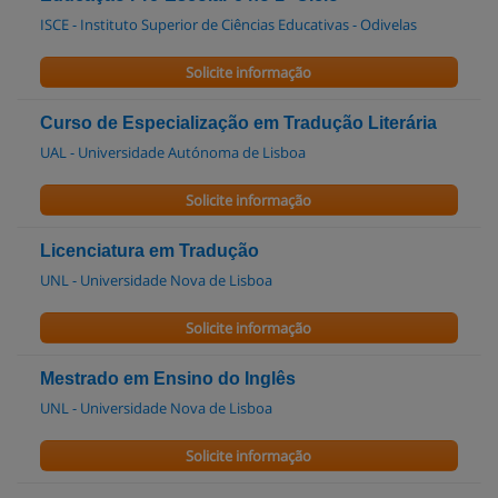
ISCE - Instituto Superior de Ciências Educativas - Odivelas
Solicite informação
Curso de Especialização em Tradução Literária
UAL - Universidade Autónoma de Lisboa
Solicite informação
Licenciatura em Tradução
UNL - Universidade Nova de Lisboa
Solicite informação
Mestrado em Ensino do Inglês
UNL - Universidade Nova de Lisboa
Solicite informação