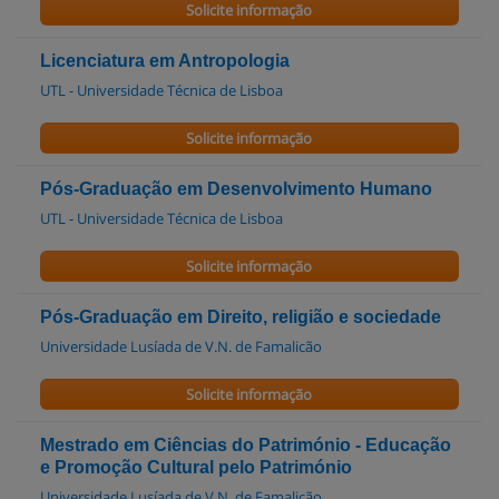
Solicite informação
Licenciatura em Antropologia
UTL - Universidade Técnica de Lisboa
Solicite informação
Pós-Graduação em Desenvolvimento Humano
UTL - Universidade Técnica de Lisboa
Solicite informação
Pós-Graduação em Direito, religião e sociedade
Universidade Lusíada de V.N. de Famalicão
Solicite informação
Mestrado em Ciências do Património - Educação
e Promoção Cultural pelo Património
Universidade Lusíada de V.N. de Famalicão