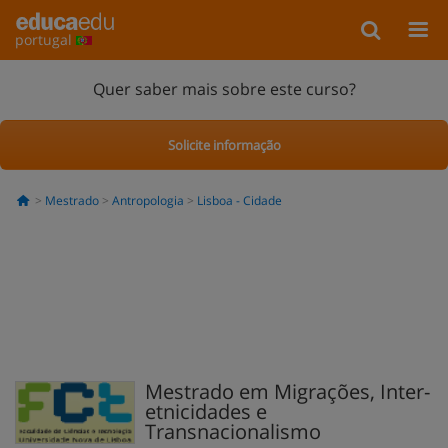
portugal
Quer saber mais sobre este curso?
Solicite informação
Mestrado
Antropologia
Lisboa - Cidade
Mestrado em Migrações, Inter-
etnicidades e
Transnacionalismo