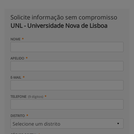
Solicite informação sem compromisso
UNL - Universidade Nova de Lisboa
NOME
APELIDO
E-MAIL
TELEFONE
(9 dígitos)
DISTRITO