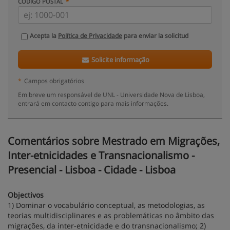
CÓDIGO POSTAL
Acepta la
Política de Privacidade
para enviar la solicitud
Solicite informação
*
Campos obrigatórios
Em breve um responsável de UNL - Universidade Nova de Lisboa,
entrará em contacto contigo para mais informações.
Comentários sobre Mestrado em Migrações,
Inter-etnicidades e Transnacionalismo -
Presencial - Lisboa - Cidade - Lisboa
Objectivos
1) Dominar o vocabulário conceptual, as metodologias, as
teorias multidisciplinares e as problemáticas no âmbito das
migrações, da inter-etnicidade e do transnacionalismo; 2)