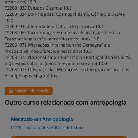
neste ano) 10.0
722001033 Estudos Ciganos 10.0
722001034 Etni-cidades: Cosmopolitismo, Género e Desvio
10.0
722001035 Identidade e Cultura Expressiva 10.0
722081063 Incorporação Económica: Estratégias Locais e
Transnacionais (não oferecida neste ano) 10.0
722081072 Migrações Internacionais: Demografia e
Prospectiva (não oferecida neste ano) 10.0
722081074 Nacionalismo e Racismo no Portugal do Século XX:
a Questão Colonial (não oferecida neste ano) 10.0
722081075 O Espaço das Migrações: da Integração Local aos
Arquipélagos Migratórios
Solicite informação
Outro curso relacionado com antropologia
Mestrado em Antropologia
ISCTE - Instituto Universitário de Lisboa