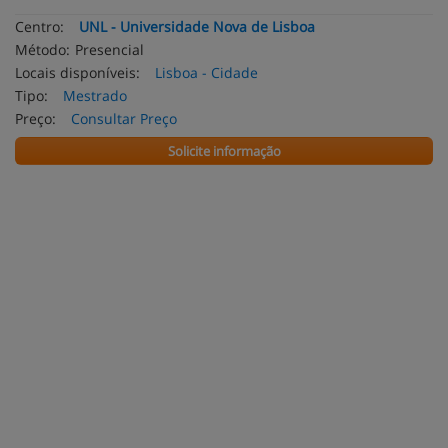
Centro:
UNL - Universidade Nova de Lisboa
Método:
Presencial
Locais disponíveis:
Lisboa - Cidade
Tipo:
Mestrado
Preço:
Consultar Preço
Solicite informação