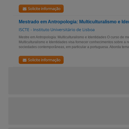
Solicite informação
Mestrado em Antropologia: Multiculturalismo e Id
ISCTE - Instituto Universitário de Lisboa
Mestre em Antropologia: Multiculturalismo e Identidades O curso de m
Multiculturalismo e Identidades visa fornecer conhecimentos sobre a re
sociedades contemporâneas, em particular a portuguesa. Aborda tema
Solicite informação