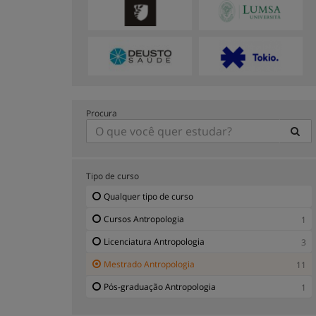
Procura
Tipo de curso
Qualquer tipo de curso
Cursos Antropologia
1
Licenciatura Antropologia
3
Mestrado Antropologia
11
Pós-graduação Antropologia
1