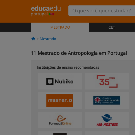
portugal
MESTRADO
CET
Mestrado
11
Mestrado de Antropologia em Portugal
Instituições de ensino recomendadas