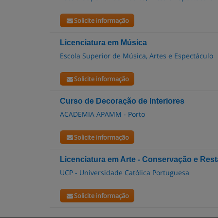
Solicite informação
Licenciatura em Música
Escola Superior de Música, Artes e Espectáculo
Solicite informação
Curso de Decoração de Interiores
ACADEMIA APAMM - Porto
Solicite informação
Licenciatura em Arte - Conservação e Res
UCP - Universidade Católica Portuguesa
Solicite informação