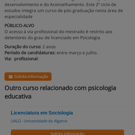
desenvolvimento e do Aconselhamento. Este 2º ciclo de
estudos integra um curso de pós-graduação nesta área de
especialidade
PÚBLICO-ALVO
O acesso à via profissional do mestrado é restrito aos
detentores do grau de licenciado em Psicologia.
Duração do curso:
2 anos
Período de candidaturas:
entre março e julho.
Via:
profissional
:
Solicite informação
Outro curso relacionado com psicologia
educativa
Licenciatura em Sociologia
UALG - Universidade do Algarve
Solicite informação