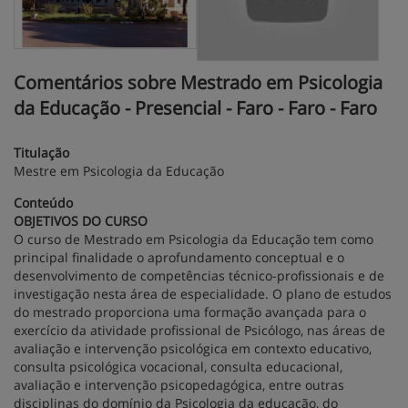
Comentários sobre Mestrado em Psicologia
da Educação - Presencial - Faro - Faro - Faro
Titulação
Mestre em Psicologia da Educação
Conteúdo
OBJETIVOS DO CURSO
O curso de Mestrado em Psicologia da Educação tem como
principal finalidade o aprofundamento conceptual e o
desenvolvimento de competências técnico-profissionais e de
investigação nesta área de especialidade. O plano de estudos
do mestrado proporciona uma formação avançada para o
exercício da atividade profissional de Psicólogo, nas áreas de
avaliação e intervenção psicológica em contexto educativo,
consulta psicológica vocacional, consulta educacional,
avaliação e intervenção psicopedagógica, entre outras
disciplinas do domínio da Psicologia da educação, do