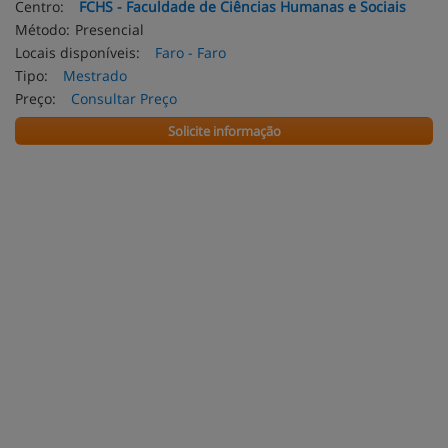
Centro:
FCHS - Faculdade de Ciências Humanas e Sociais
Método:
Presencial
Locais disponíveis:
Faro - Faro
Tipo:
Mestrado
Preço:
Consultar Preço
Solicite informação