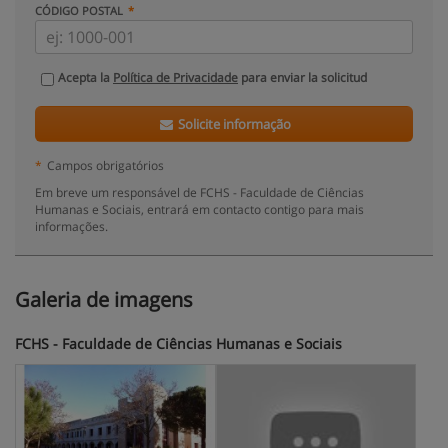
CÓDIGO POSTAL
Acepta la
Política de Privacidade
para enviar la solicitud
Solicite informação
*
Campos obrigatórios
Em breve um responsável de FCHS - Faculdade de Ciências
Humanas e Sociais, entrará em contacto contigo para mais
informações.
Galeria de imagens
FCHS - Faculdade de Ciências Humanas e Sociais