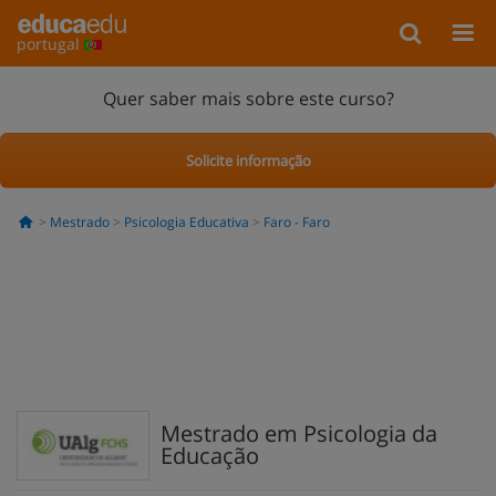
portugal
Quer saber mais sobre este curso?
Solicite informação
Mestrado
Psicologia Educativa
Faro - Faro
Mestrado em Psicologia da
Educação