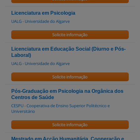
Licenciatura em Psicologia
UALG - Universidade do Algarve
Solicite informação
Licenciatura em Educação Social (Diurno e Pós-
Laboral)
UALG - Universidade do Algarve
Solicite informação
Pós-Graduação em Psicologia na Orgânica dos
Centros de Saúde
CESPU - Cooperativa de Ensino Superior Politécnico e
Universitário
Solicite informação
Mestrado em Acção Humanitária, Cooperação e