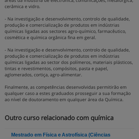
áreas da industria de electrónica, comunicações, metalúrgica,
cerâmica e vidro.
- Na investigação e desenvolvimento, controlo de qualidade,
produção e comercialização de produtos em indústrias
químicas ligadas aos sectores agro-químico, farmacêutico,
cosmética e química orgânica fina em geral.
- Na investigação e desenvolvimento, controlo de qualidade,
produção e comercialização de produtos em indústrias
químicas ligadas ao sector dos polímeros, materiais plásticos,
tintas e revestimentos, compósitos, pasta e papel,
aglomerados, cortiça, agro-alimentar.
Finalmente, as competências desenvolvidas permitirão em
qualquer caso a estes graduados prosseguir a sua formação
ao nível de doutoramento em qualquer área da Química.
Outro curso relacionado com química
Mestrado em Física e Astrofísica (Ciências