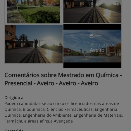
Comentários sobre Mestrado em Química -
Presencial - Aveiro - Aveiro - Aveiro
Dirigido a
Podem candidatar-se ao curso os licenciados nas áreas de
Química, Bioquímica, Ciências Farmacêuticas, Engenharia
Química, Engenharia do Ambiente, Engenharia de Materiais,
Farmácia, e áreas afins.a Avançada