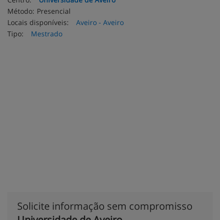
Método:
Presencial
Locais disponíveis:
Aveiro - Aveiro
Tipo:
Mestrado
Solicite informação sem compromisso
Universidade de Aveiro