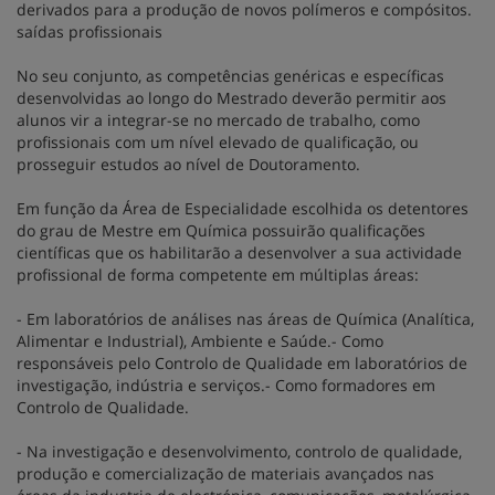
derivados para a produção de novos polímeros e compósitos.
saídas profissionais
No seu conjunto, as competências genéricas e específicas
desenvolvidas ao longo do Mestrado deverão permitir aos
alunos vir a integrar-se no mercado de trabalho, como
profissionais com um nível elevado de qualificação, ou
prosseguir estudos ao nível de Doutoramento.
Em função da Área de Especialidade escolhida os detentores
do grau de Mestre em Química possuirão qualificações
científicas que os habilitarão a desenvolver a sua actividade
profissional de forma competente em múltiplas áreas:
- Em laboratórios de análises nas áreas de Química (Analítica,
Alimentar e Industrial), Ambiente e Saúde.- Como
responsáveis pelo Controlo de Qualidade em laboratórios de
investigação, indústria e serviços.- Como formadores em
Controlo de Qualidade.
- Na investigação e desenvolvimento, controlo de qualidade,
produção e comercialização de materiais avançados nas