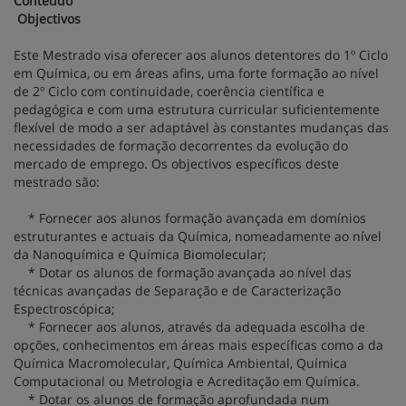
Conteúdo
Objectivos
Este Mestrado visa oferecer aos alunos detentores do 1º Ciclo
em Química, ou em áreas afins, uma forte formação ao nível
de 2º Ciclo com continuidade, coerência científica e
pedagógica e com uma estrutura curricular suficientemente
flexível de modo a ser adaptável às constantes mudanças das
necessidades de formação decorrentes da evolução do
mercado de emprego. Os objectivos específicos deste
mestrado são:
* Fornecer aos alunos formação avançada em domínios
estruturantes e actuais da Química, nomeadamente ao nível
da Nanoquímica e Química Biomolecular;
* Dotar os alunos de formação avançada ao nível das
técnicas avançadas de Separação e de Caracterização
Espectroscópica;
* Fornecer aos alunos, através da adequada escolha de
opções, conhecimentos em áreas mais específicas como a da
Química Macromolecular, Química Ambiental, Química
Computacional ou Metrologia e Acreditação em Química.
* Dotar os alunos de formação aprofundada num