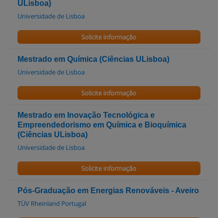
ULisboa)
Universidade de Lisboa
Solicite informação
Mestrado em Química (Ciências ULisboa)
Universidade de Lisboa
Solicite informação
Mestrado em Inovação Tecnológica e
Empreendedorismo em Química e Bioquímica
(Ciências ULisboa)
Universidade de Lisboa
Solicite informação
Pós-Graduação em Energias Renováveis - Aveiro
TÜV Rheinland Portugal