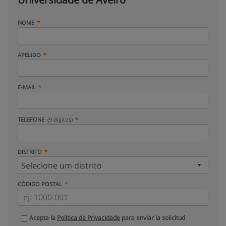
NOME
APELIDO
E-MAIL
TELEFONE
(9 dígitos)
DISTRITO
CÓDIGO POSTAL
Acepta la
Política de Privacidade
para enviar la solicitud