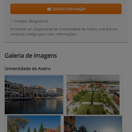
Solicite informação
*
Campos obrigatórios
Em breve um responsável de Universidade de Aveiro, entrará em
contacto contigo para mais informações.
Galeria de imagens
Universidade de Aveiro