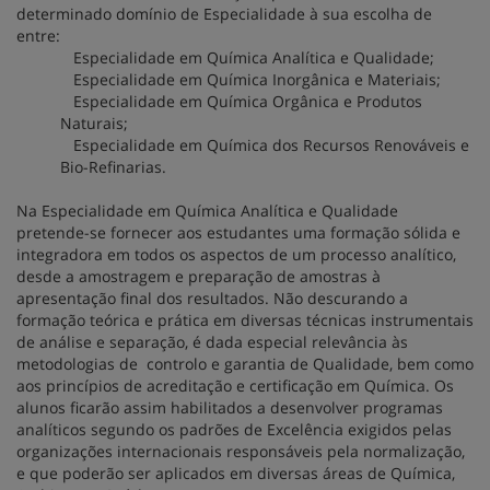
determinado domínio de Especialidade à sua escolha de
entre:
Especialidade em Química Analítica e Qualidade;
Especialidade em Química Inorgânica e Materiais;
Especialidade em Química Orgânica e Produtos
Naturais;
Especialidade em Química dos Recursos Renováveis e
Bio-Refinarias.
Na Especialidade em Química Analítica e Qualidade
pretende-se fornecer aos estudantes uma formação sólida e
integradora em todos os aspectos de um processo analítico,
desde a amostragem e preparação de amostras à
apresentação final dos resultados. Não descurando a
formação teórica e prática em diversas técnicas instrumentais
de análise e separação, é dada especial relevância às
metodologias de controlo e garantia de Qualidade, bem como
aos princípios de acreditação e certificação em Química. Os
alunos ficarão assim habilitados a desenvolver programas
analíticos segundo os padrões de Excelência exigidos pelas
organizações internacionais responsáveis pela normalização,
e que poderão ser aplicados em diversas áreas de Química,