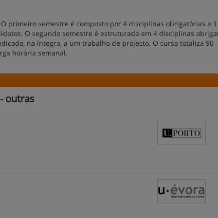
O primeiro semestre é composto por 4 disciplinas obrigatórias e 1
didatos. O segundo semestre é estruturado em 4 disciplinas obriga
edicado, na íntegra, a um trabalho de projecto. O curso totaliza 90
arga horária semanal.
- outras