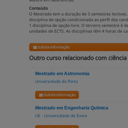
Conteúdo
O Mestrado tem a duração de 3 semestres lectivos. 
disciplina de opção condicionada ao perfil dos can
1 disciplina de opção livre. O terceiro semestre é d
unidades de ECTS. As disciplinas têm 4 horas de c
Solicite informação
Outro curso relacionado com ciência 
Mestrado em Astronomia
Universidade do Porto
Solicite informação
Mestrado em Engenharia Química
UE - Universidade de Évora