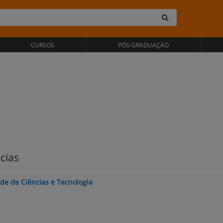
CURSOS
PÓS-GRADUAÇÃO
cias
de de Ciências e Tecnologia