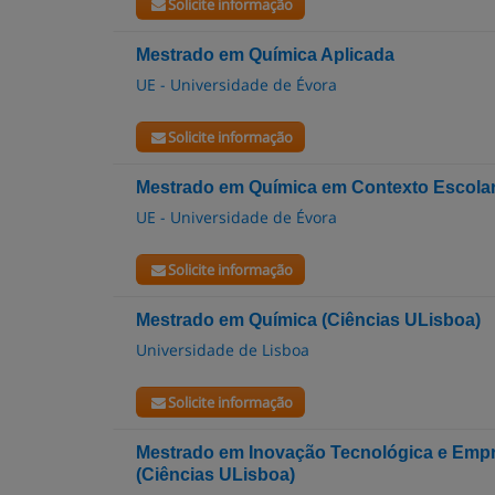
Solicite informação
Mestrado em Química Aplicada
UE - Universidade de Évora
Solicite informação
Mestrado em Química em Contexto Escola
UE - Universidade de Évora
Solicite informação
Mestrado em Química (Ciências ULisboa)
Universidade de Lisboa
Solicite informação
Mestrado em Inovação Tecnológica e Emp
(Ciências ULisboa)