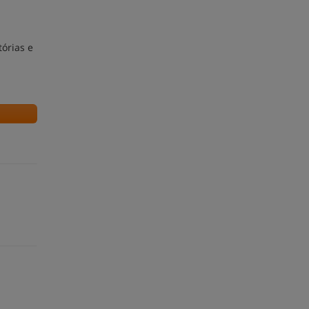
tórias e